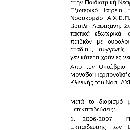
στην Παιδιατρική Νεφ
Εξωτερικό Ιατρείο 
Nοσοκομείο Α.Χ.Ε.Π
Βασίλη Λαφαζάνη. Συγ
τακτικά εξωτερικά 
παιδιών με ουρολοι
σταδίου, συγγενείς
Απο τον Οκτώβριο τ
Μονάδα Περιτοναϊκής
Μετά το διορισμό 
1. 2006-2007 	Πα
Εκπαίδευσης των Ε