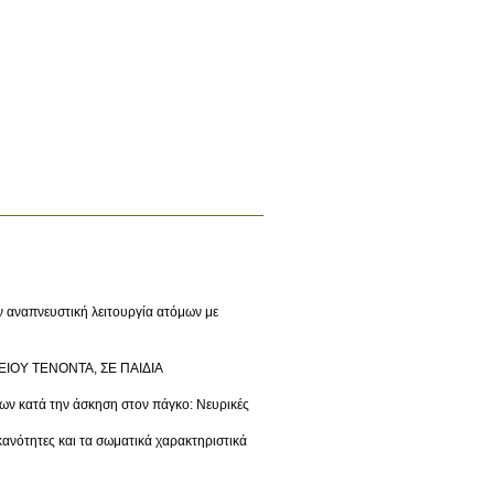
ην αναπνευστική λειτουργία ατόμων με
ΕΙΟΥ ΤΕΝΟΝΤΑ, ΣΕ ΠΑΙΔΙΑ
ν κατά την άσκηση στον πάγκο: Νευρικές
 ικανότητες και τα σωματικά χαρακτηριστικά