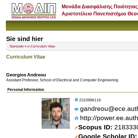
Μονάδα Διασφάλισης Ποιότητας
Αριστοτέλειο Πανεπιστήμιο Θε
Sie sind hier
Startseite
»
e-Curriculum Vitae
Curriculum Vitae
Georgios Andreou
Assistant Professor, School of Electrical and Computer Engineering
Personal Information
2310996118
gandreou@ece.auth
http://power.ee.au
Scopus ID
218333
Google Scholar ID