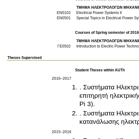
ΤΜΗΜΑ ΗΛΕΚΤΡΟΛΟΓΩΝ ΜΗΧΑΝΙ
ΕΝ0102
Electrical Power Systems II
ΕΝ0501
Special Topics in Electrical Power S
Courses of Spring semester of 201
ΤΜΗΜΑ ΗΛΕΚΤΡΟΛΟΓΩΝ ΜΗΧΑΝΙ
ΓΕ0502
Introduction to Electric Power Techno
Theses Supervised
Student Theses within AUTh
2016–2017
. Συστήματα Ηλεκτρι
επιτηρητή ηλεκτρική
Pi 3).
. Συστήματα Ηλεκτρι
κατανάλωσης ηλεκτρι
2015–2016