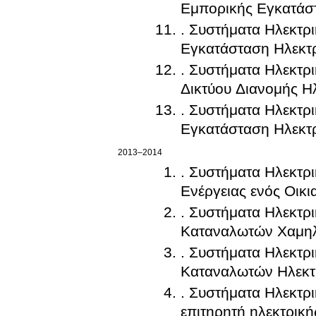
Εμπορικής Εγκατάσ
. Συστήματα Ηλεκτρ
Εγκατάσταση Ηλεκτρ
. Συστήματα Ηλεκτρ
Δικτύου Διανομής Ηλ
. Συστήματα Ηλεκτρ
Εγκατάσταση Ηλεκτρ
2013–2014
. Συστήματα Ηλεκτρι
Ενέργειας ενός Οικ
. Συστήματα Ηλεκτρ
Καταναλωτών Χαμηλ
. Συστήματα Ηλεκτρ
Καταναλωτών Ηλεκτρ
. Συστήματα Ηλεκτρι
επιτηρητή ηλεκτρική