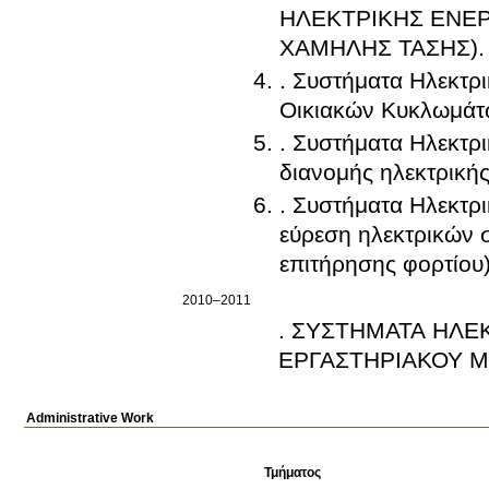
ΗΛΕΚΤΡΙΚΗΣ ΕΝΕ
ΧΑΜΗΛΗΣ ΤΑΣΗΣ).
. Συστήματα Ηλεκτρ
Οικιακών Κυκλωμάτ
. Συστήματα Ηλεκτρι
διανομής ηλεκτρικής
. Συστήματα Ηλεκτρ
εύρεση ηλεκτρικών 
επιτήρησης φορτίου)
2010–2011
. ΣΥΣΤΗΜΑΤΑ ΗΛΕ
ΕΡΓΑΣΤΗΡΙΑΚΟΥ Μ
Administrative Work
Τμήματος