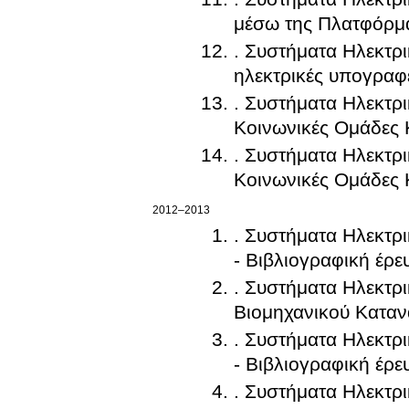
μέσω της Πλατφόρμα
. Συστήματα Ηλεκτρ
ηλεκτρικές υπογραφέ
. Συστήματα Ηλεκτρι
Κοινωνικές Ομάδες
. Συστήματα Ηλεκτρι
Κοινωνικές Ομάδες
2012–2013
. Συστήματα Ηλεκτρ
- Βιβλιογραφική έ
. Συστήματα Ηλεκτρ
Βιομηχανικού Καταν
. Συστήματα Ηλεκτρ
- Βιβλιογραφική έρ
. Συστήματα Ηλεκτρ