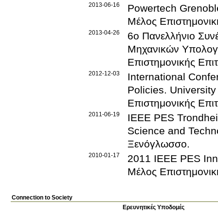
2013-06-16
Powertech Grenobl
Μέλος Επιστημονικ
2013-04-26
6ο Πανελλήνιο Συν
Μηχανικών Υπολογ
Επιστημονικής Επι
2012-12-03
International Conf
Policies
.
Universit
Επιστημονικής Επι
2011-06-19
IEEE PES Trondhe
Science and Techn
Ξενόγλωσσο
.
2010-01-17
2011 IEEE PES Inn
Μέλος Επιστημονικ
Connection to Society
Ερευνητικές Υποδομές