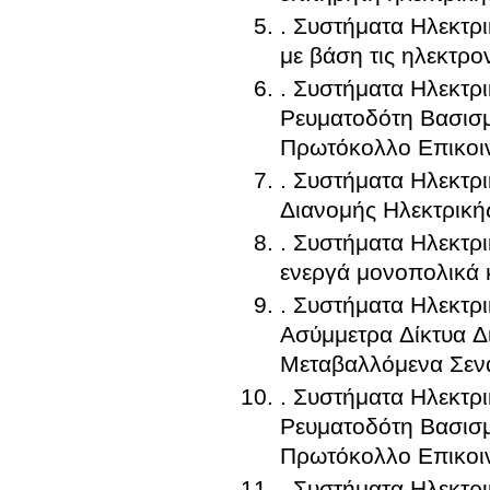
. Συστήματα Ηλεκτρ
με βάση τις ηλεκτρο
. Συστήματα Ηλεκτρ
Ρευματοδότη Βασισμ
Πρωτόκολλο Επικοιν
. Συστήματα Ηλεκτρ
Διανομής Ηλεκτρικής
. Συστήματα Ηλεκτρ
ενεργά μονοπολικά 
. Συστήματα Ηλεκτρ
Ασύμμετρα Δίκτυα Δ
Μεταβαλλόμενα Σενά
. Συστήματα Ηλεκτρ
Ρευματοδότη Βασισμ
Πρωτόκολλο Επικοιν
. Συστήματα Ηλεκτρ