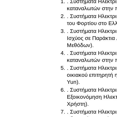
. Συστήματα Ηλεκτρ
καταναλωτών στην 
. Συστήματα Ηλεκτρ
του Φορτίου στο Ελ
. Συστήματα Ηλεκτρ
Ισχύος σε Παράκτια
Μεθόδων).
. Συστήματα Ηλεκτρ
καταναλωτών στην 
. Συστήματα Ηλεκτρ
οικιακού επιτηρητή 
Yun).
. Συστήματα Ηλεκτρ
Εξοικονόμηση Ηλεκτ
Χρήστη).
. Συστήματα Ηλεκτρ