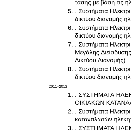
τάσης με βάση τις η
. Συστήματα Ηλεκτρ
δικτύου διανομής ηλ
. Συστήματα Ηλεκτρ
δικτύου διανομής ηλ
. Συστήματα Ηλεκτρ
Μεγάλης Διείσδυση
Δικτύου Διανομής).
. Συστήματα Ηλεκτρ
δικτύου διανομής ηλ
2011–2012
. ΣΥΣΤΗΜΑΤΑ ΗΛΕ
ΟΙΚΙΑΚΩΝ ΚΑΤΑΝΑ
. Συστήματα Ηλεκτρ
καταναλωτών ηλεκτρι
. ΣΥΣΤΗΜΑΤΑ ΗΛΕ