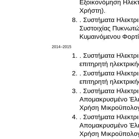
Εξοικονόμηση Ηλεκτ
Χρήστη).
. Συστήματα Ηλεκτρ
Συστοιχίας Πυκνωτώ
Κυμαινόμενου Φορτί
2014–2015
. Συστήματα Ηλεκτρι
επιτηρητή ηλεκτρική
. Συστήματα Ηλεκτρι
επιτηρητή ηλεκτρική
. Συστήματα Ηλεκτρι
Απομακρυσμένο Έλε
Χρήση Μικροϋπολογι
. Συστήματα Ηλεκτρι
Απομακρυσμένο Έλε
Χρήση Μικροϋπολογι