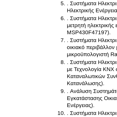
. Συστήματα Ηλεκτρ
Ηλεκτρικής Ενέργει
. Συστήματα Ηλεκτρ
μετρητή ηλεκτρικής 
MSP430F47197).
. Συστήματα Ηλεκτρι
οικιακό περιβάλλον
μικροϋπολογιστή Ra
. Συστήματα Ηλεκτρ
με Τεχνολογία KNX 
Καταναλωτικών Συνθ
Κατανάλωσης).
. Ανάλυση Συστημάτ
Εγκατάστασης Οικια
Ενέργειας).
. Συστήματα Ηλεκτρ