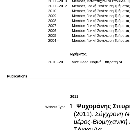
2011
2013
Member, Μεταπτυχιακών Σπουδών Τ
2011
2012
Member, Γενική Συνέλευση Τμήματος
2010
Member, Γενική Συνέλευση Τμήματος
2009
Member, Γενική Συνέλευση Τμήματος
2008
Member, Γενική Συνέλευση Τμήματος
2007
Member, Γενική Συνέλευση Τμήματος
2006
Member, Γενική Συνέλευση Τμήματος
2005
Member, Γενική Συνέλευση Τμήματος
2004
Member, Γενική Συνέλευση Τμήματος
Ιδρύματος
2010
2011
Vice Head, Νομική Επιτροπή ΑΠΘ
Publications
2011
Ψυχομάνης Σπυρίδ
Without Type
(2011)
.
Σύγχρονη Νο
μέρος-Βιομηχανική 
Σάκκουλα
.