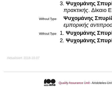
Ψυχομάνης Σπυρ
πρακτικής
.
Δίκαιο 
Ψυχομάνης Σπυρί
Without Type
εμπορικής αντιπρο
Ψυχομάνης Σπυρ
Without Type
Ψυχομάνης Σπυρ
Aktualisiert: 2018-10-07
Quality Assurance Unit
- Aristoteles-U