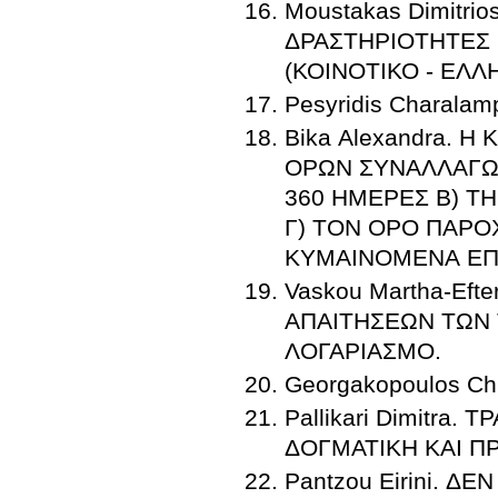
Moustakas Dimitri
ΔΡΑΣΤΗΡΙΟΤΗΤΕΣ 
(ΚΟΙΝΟΤΙΚΟ - ΕΛΛ
Pesyridis Charal
Bika Alexandra. 
ΟΡΩΝ ΣΥΝΑΛΛΑΓΩΝ
360 ΗΜΕΡΕΣ Β) ΤΗ
Γ) ΤΟΝ ΟΡΟ ΠΑΡΟ
ΚΥΜΑΙΝΟΜΕΝΑ ΕΠΙ
Vaskou Martha-Ef
ΑΠΑΙΤΗΣΕΩΝ ΤΩΝ 
ΛΟΓΑΡΙΑΣΜΟ.
Georgakopoulos Ch
Pallikari Dimitra.
ΔΟΓΜΑΤΙΚΗ ΚΑΙ Π
Pantzou Eirini. Δ