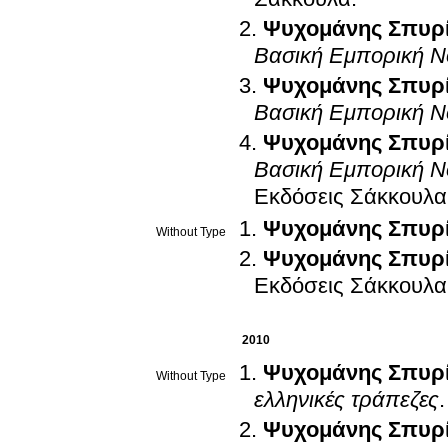
Ψυχομάνης Σπυρίδ
Βασική Εμπορική Νο
Ψυχομάνης Σπυρίδ
Βασική Εμπορική Ν
Ψυχομάνης Σπυρίδ
Βασική Εμπορική Νο
Εκδόσεις Σάκκουλα
Ψυχομάνης Σπυρ
Without Type
Ψυχομάνης Σπυρ
Εκδόσεις Σάκκουλα
2010
Ψυχομάνης Σπυρ
Without Type
ελληνικές τράπεζες
Ψυχομάνης Σπυρ