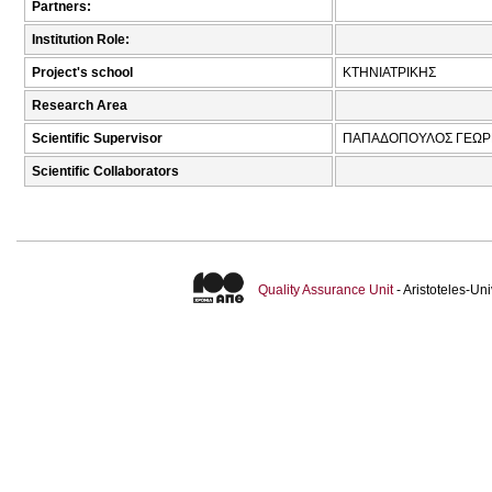
Partners:
Institution Role:
Project's school
ΚΤΗΝΙΑΤΡΙΚΗΣ
Research Area
Scientific Supervisor
ΠΑΠΑΔΟΠΟΥΛΟΣ ΓΕΩΡΓ
Scientific Collaborators
Quality Assurance Unit
- Aristoteles-U