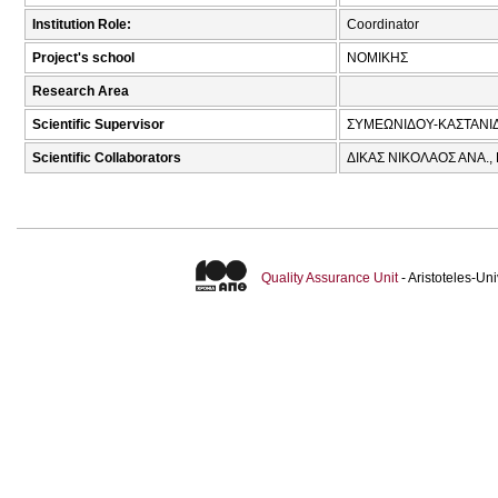
Institution Role:
Coordinator
Project's school
ΝΟΜΙΚΗΣ
Research Area
Scientific Supervisor
ΣΥΜΕΩΝΙΔΟΥ-ΚΑΣΤΑΝΙΔ
Scientific Collaborators
ΔΙΚΑΣ ΝΙΚΟΛΑΟΣ ΑΝΑ.,
Quality Assurance Unit
- Aristoteles-U