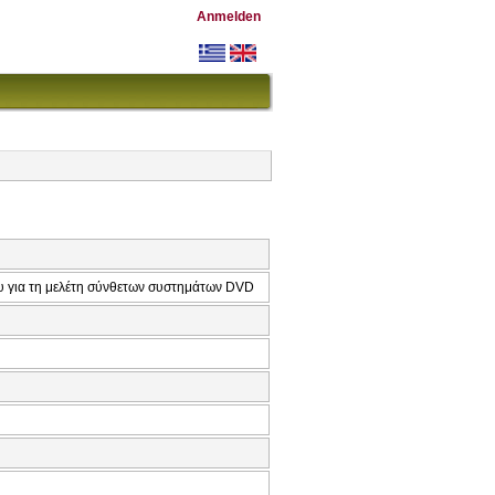
Anmelden
υ για τη μελέτη σύνθετων συστημάτων DVD