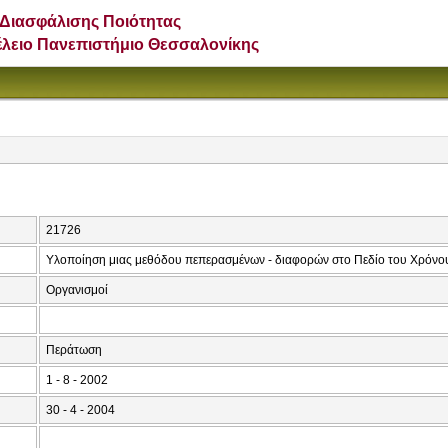
Διασφάλισης Ποιότητας
έλειο Πανεπιστήμιο Θεσσαλονίκης
21726
Υλοποίηση μιας μεθόδου πεπερασμένων - διαφορών στο Πεδίο του Χρόνο
Οργανισμοί
Περάτωση
1 - 8 - 2002
30 - 4 - 2004