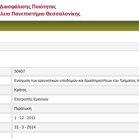
Διασφάλισης Ποιότητας
έλειο Πανεπιστήμιο Θεσσαλονίκης
50407
Ενίσχυση των ερευνητικών υποδομών και δραστηριοτήτων του Τμήματος Ιτ
Κράτος
Επιτροπής Ερευνών
Περάτωση
1 - 12 - 2011
31 - 3 - 2014