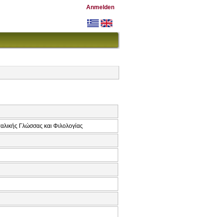
Anmelden
αλικής Γλώσσας και Φιλολογίας