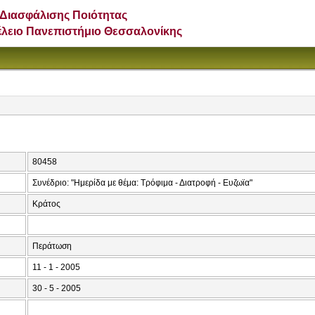
Διασφάλισης Ποιότητας
έλειο Πανεπιστήμιο Θεσσαλονίκης
80458
Συνέδριο: "Ημερίδα με θέμα: Τρόφιμα - Διατροφή - Ευζωϊα"
Κράτος
Περάτωση
11 - 1 - 2005
30 - 5 - 2005