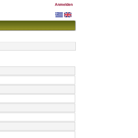
Anmelden