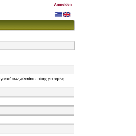
Anmelden
γενοτύπων χαλεπίου πεύκης για ρητίνη -