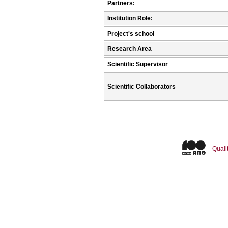
Partners:
Institution Role:
Project's school
Research Area
Scientific Supervisor
Scientific Collaborators
Quali