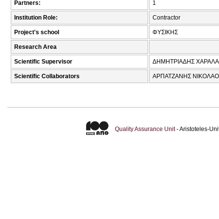
Partners:
1
Institution Role:
Contractor
Project's school
ΦΥΣΙΚΗΣ
Research Area
Scientific Supervisor
ΔΗΜΗΤΡΙΑΔΗΣ ΧΑΡΑΛΑ
Scientific Collaborators
ΑΡΠΑΤΖΑΝΗΣ ΝΙΚΟΛΑΟΣ
Quality Assurance Unit
- Aristoteles-U