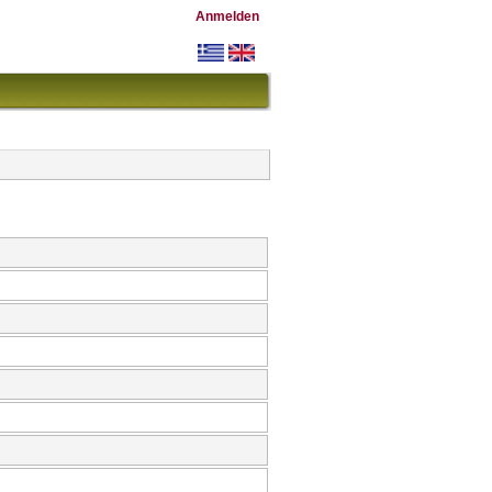
Anmelden