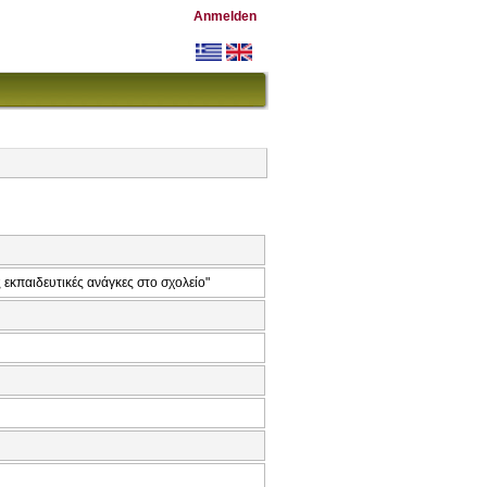
Anmelden
 εκπαιδευτικές ανάγκες στο σχολείο"