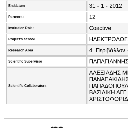
31 - 1 - 2012
Enddatum
12
Partners:
Coactive
Institution Role:
ΗΛΕΚΤΡΟΛΟΓ
Project's school
4. Περιβάλλον 
Research Area
ΠΑΠΑΓΙΑΝΝΗΣ
Scientific Supervisor
ΑΛΕΞΙΑΔΗΣ ΜΗ
ΠΑΝΑΠΑΚΙΔΗΣ
ΠΑΠΑΔΟΠΟΥΛΟ
Scientific Collaborators
ΒΑΣΙΛΙΚΗ ΑΓΓ
ΧΡΙΣΤΟΦΟΡΙΔ