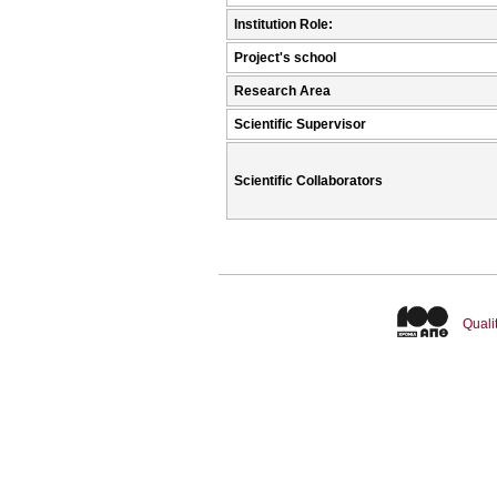
Institution Role:
Project's school
Research Area
Scientific Supervisor
Scientific Collaborators
Quali