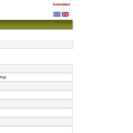
Anmelden
ing)