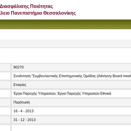
Διασφάλισης Ποιότητας
έλειο Πανεπιστήμιο Θεσσαλονίκης
90270
Συνάντηση "Συμβουλευτικής Επιστημονικής Ομάδας (Advisory Board meet
Εταιρίες
Έργα Παροχής Υπηρεσιών, Έργα Παροχής Υπηρεσιών Εθνικά
Περάτωση
16 - 4 - 2013
31 - 12 - 2013