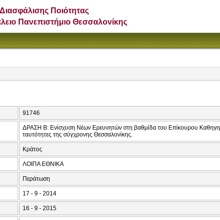
Διασφάλισης Ποιότητας
έλειο Πανεπιστήμιο Θεσσαλονίκης
91746
ΔΡΑΣΗ B: Ενίσχυση Νέων Ερευνητών στη βαθμίδα του Επίκουρου Καθηγητή 
ταυτότητες της σύγχρονης Θεσσαλονίκης.
Κράτος
ΛΟΙΠΑ ΕΘΝΙΚΑ
Περάτωση
17 - 9 - 2014
16 - 9 - 2015