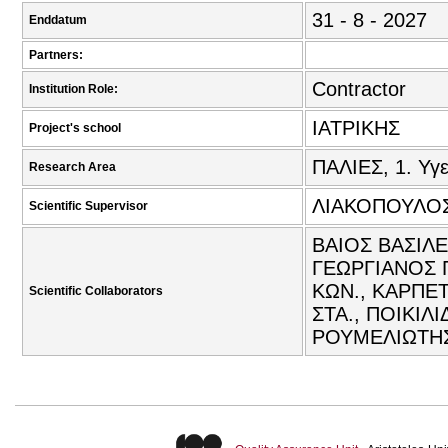
31 - 8 - 2027
Enddatum
Partners:
Contractor
Institution Role:
ΙΑΤΡΙΚΗΣ
Project's school
ΠΑΛΙΕΣ, 1. Υγε
Research Area
ΛΙΑΚΟΠΟΥΛΟΣ
Scientific Supervisor
ΒΑΙΟΣ ΒΑΣΙΛΕ
ΓΕΩΡΓΙΑΝΟΣ 
ΚΩΝ., ΚΑΡΠΕ
Scientific Collaborators
ΣΤΑ., ΠΟΙΚΙΛ
ΡΟΥΜΕΛΙΩΤΗ