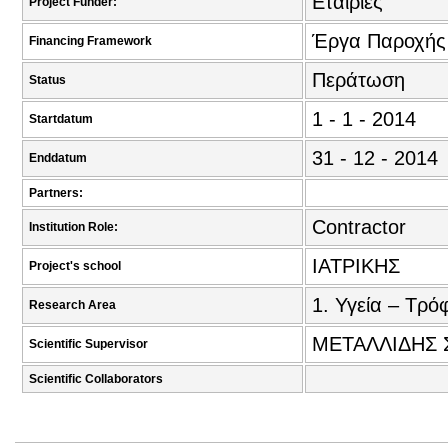
Εταιρίες
Project Funder:
Έργα Παροχής
Financing Framework
Περάτωση
Status
1 - 1 - 2014
Startdatum
31 - 12 - 2014
Enddatum
Partners:
Contractor
Institution Role:
ΙΑΤΡΙΚΗΣ
Project's school
1. Υγεία – Τρό
Research Area
ΜΕΤΑΛΛΙΔΗΣ 
Scientific Supervisor
Scientific Collaborators