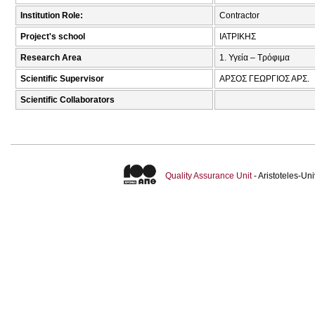
Institution Role:
Contractor
Project's school
ΙΑΤΡΙΚΗΣ
Research Area
1. Υγεία – Τρόφιμα
Scientific Supervisor
ΑΡΣΟΣ ΓΕΩΡΓΙΟΣ ΑΡΣ.
Scientific Collaborators
Quality Assurance Unit
- Aristoteles-U