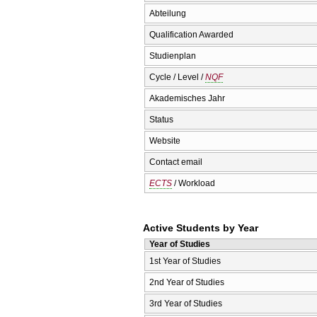
Abteilung
Qualification Awarded
Studienplan
Cycle / Level /
NQF
Akademisches Jahr
Status
Website
Contact email
ECTS
/ Workload
Active Students by Year
Year of Studies
1st Year of Studies
2nd Year of Studies
3rd Year of Studies