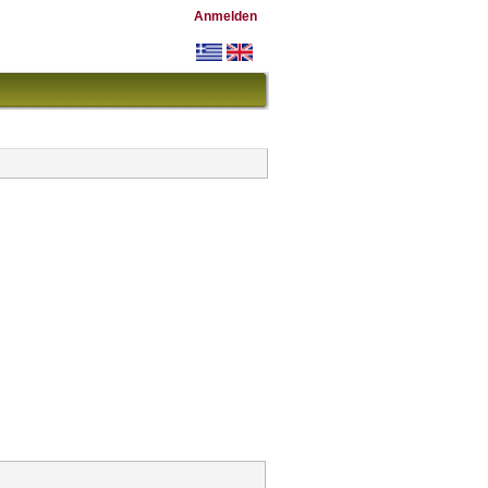
Anmelden