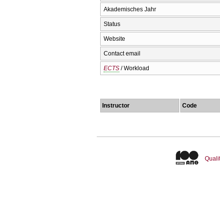
Akademisches Jahr
Status
Website
Contact email
ECTS
/ Workload
Instructor
Code
Quali