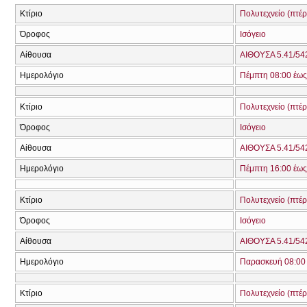
Κτίριο
Πολυτεχνείο (πτέ
Όροφος
Ισόγειο
Αίθουσα
ΑΙΘΟΥΣΑ 5.41/542
Ημερολόγιο
Πέμπτη 08:00 έως
Κτίριο
Πολυτεχνείο (πτέ
Όροφος
Ισόγειο
Αίθουσα
ΑΙΘΟΥΣΑ 5.41/542
Ημερολόγιο
Πέμπτη 16:00 έως
Κτίριο
Πολυτεχνείο (πτέ
Όροφος
Ισόγειο
Αίθουσα
ΑΙΘΟΥΣΑ 5.41/542
Ημερολόγιο
Παρασκευή 08:00 
Κτίριο
Πολυτεχνείο (πτέ