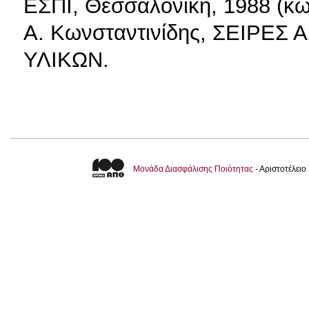
ΕΣΠΙ, Θεσσαλονίκη, 1988 (κω
Α. Κωνσταντινίδης, ΣΕΙΡΕ
ΥΛΙΚΩΝ.
Μονάδα Διασφάλισης Ποιότητας
- Αριστοτέλει