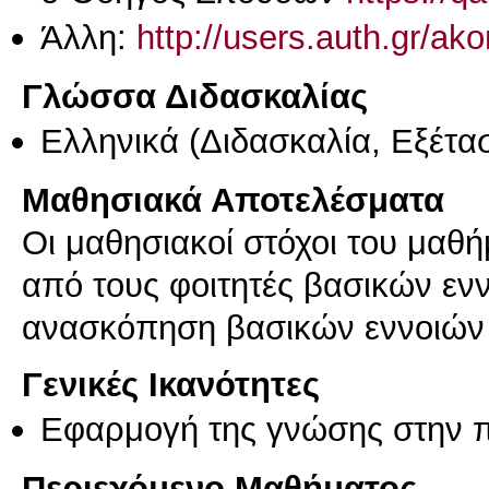
Άλλη:
http://users.auth.gr/ak
Γλώσσα Διδασκαλίας
Ελληνικά
(Διδασκαλία, Εξέτα
Μαθησιακά Αποτελέσματα
Οι μαθησιακοί στόχοι του μαθ
από τους φοιτητές βασικών ενν
ανασκόπηση βασικών εννοιών 
Γενικές Ικανότητες
Εφαρμογή της γνώσης στην 
Περιεχόμενο Μαθήματος