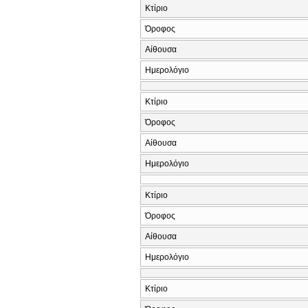
Κτίριο
Όροφος
Αίθουσα
Ημερολόγιο
Κτίριο
Όροφος
Αίθουσα
Ημερολόγιο
Κτίριο
Όροφος
Αίθουσα
Ημερολόγιο
Κτίριο