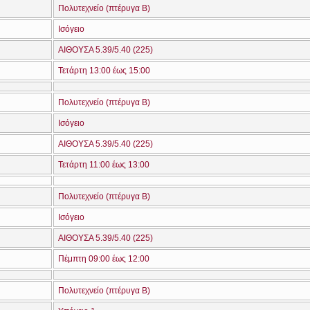
Πολυτεχνείο (πτέρυγα Β)
Ισόγειο
ΑΙΘΟΥΣΑ 5.39/5.40 (225)
Τετάρτη 13:00 έως 15:00
Πολυτεχνείο (πτέρυγα Β)
Ισόγειο
ΑΙΘΟΥΣΑ 5.39/5.40 (225)
Τετάρτη 11:00 έως 13:00
Πολυτεχνείο (πτέρυγα Β)
Ισόγειο
ΑΙΘΟΥΣΑ 5.39/5.40 (225)
Πέμπτη 09:00 έως 12:00
Πολυτεχνείο (πτέρυγα Β)