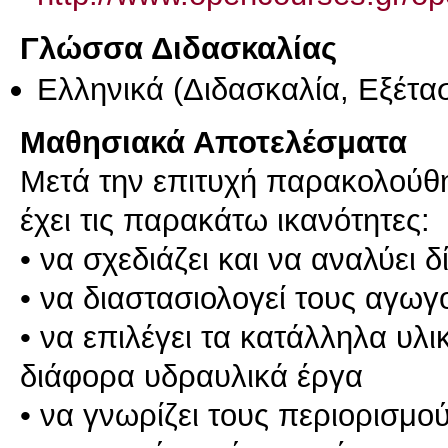
Γλώσσα Διδασκαλίας
Ελληνικά
(Διδασκαλία, Εξέτα
Μαθησιακά Αποτελέσματα
Μετά την επιτυχή παρακολούθη
έχει τις παρακάτω ικανότητες:
• να σχεδιάζει και να αναλύει
• να διαστασιολογεί τους αγω
• να επιλέγει τα κατάλληλα υλι
διάφορα υδραυλικά έργα
• να γνωρίζει τους περιορισμούς