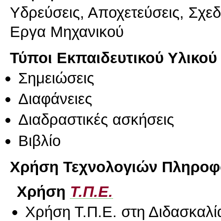
Υδρεύσεις, Αποχετεύσεις, Σχεδ
Εργα Μηχανικού
Τύποι Εκπαιδευτικού Υλικού
Σημειώσεις
Διαφάνειες
Διαδραστικές ασκήσεις
Βιβλίο
Χρήση Τεχνολογιών Πληροφο
Χρήση
Τ.Π.Ε.
Χρήση Τ.Π.Ε. στη Διδασκαλί