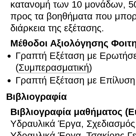
κατανομή των 10 μονάδων, 50
προς τα βοηθήματα που μπορ
διάρκεια της εξέτασης.
Μέθοδοι Αξιολόγησης Φοιτ
Γραπτή Εξέταση με Ερωτήσε
(
Συμπερασματική
)
Γραπτή Εξέταση με Επίλυσ
Βιβλιογραφία
Βιβλιογραφία μαθήματος (Ε
Υδραυλικά Έργα, Σχεδιασμός κ
Υδραυλικά Έργα, Τσακίρης Γ