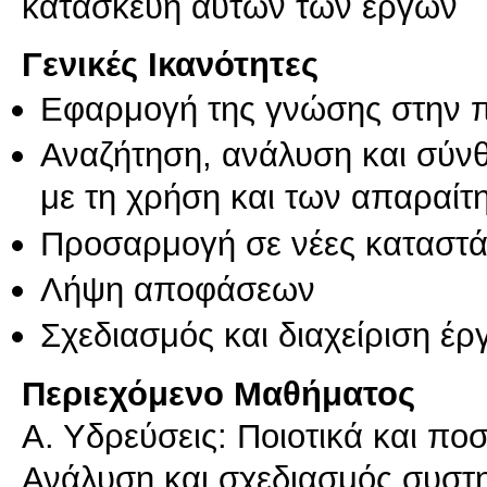
Γενικές Ικανότητες
Εφαρμογή της γνώσης στην 
Αναζήτηση, ανάλυση και σύν
με τη χρήση και των απαραίτ
Προσαρμογή σε νέες καταστά
Λήψη αποφάσεων
Σχεδιασμός και διαχείριση έ
Περιεχόμενο Μαθήματος
Α. Υδρεύσεις: Ποιοτικά και πο
Ανάλυση και σχεδιασμός συστ