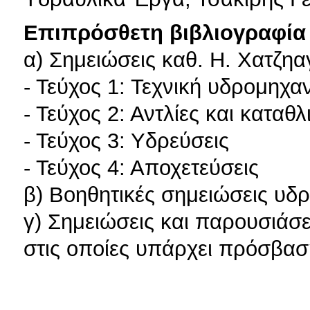
Επιπρόσθετη βιβλιογραφία 
α) Σημειώσεις καθ. Η. Χατζηα
- Τεύχος 1: Τεχνική υδρομηχα
- Τεύχος 2: Αντλίες και καταθλ
- Τεύχος 3: Υδρεύσεις
- Τεύχος 4: Αποχετεύσεις
β) Βοηθητικές σημειώσεις υδ
γ) Σημειώσεις και παρουσιάσ
στις οποίες υπάρχει πρόσβαση