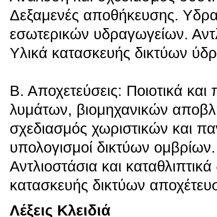
Δεξαμενές αποθήκευσης. Υδραυ
εσωτερικών υδραγωγείων. Αντλι
Υλικά κατασκευής δικτύων ύδρ
Β. Αποχετεύσεις: Ποιοτικά και
λυμάτων, βιομηχανικών αποβλ
σχεδιασμός χωριστικών και πα
υπολογισμοί δικτύων ομβρίων.
Αντλιοστάσια και καταθλιπτικά
Λέξεις Κλειδιά