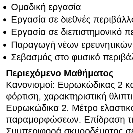
Ομαδική εργασία
Εργασία σε διεθνές περιβάλλ
Εργασία σε διεπιστημονικό π
Παραγωγή νέων ερευνητικών
Σεβασμός στο φυσικό περιβά
Περιεχόμενο Μαθήματος
Κανονισμοί: Ευρωκώδικας 2 κα
φόρτιση, χαρακτηριστική θλιπτ
Ευρωκώδικα 2. Μέτρο ελαστικ
παραμορφώσεων. Επίδραση της
Συμπεριφορά σκυροδέματος σε 