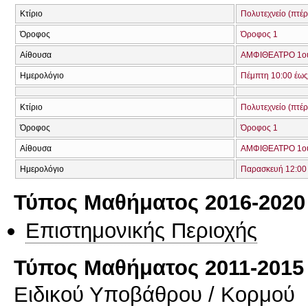
Κτίριο
Πολυτεχνείο (πτέ
Όροφος
Όροφος 1
Αίθουσα
ΑΜΦΙΘΕΑΤΡΟ 1ο
Ημερολόγιο
Πέμπτη 10:00 έως
Κτίριο
Πολυτεχνείο (πτέ
Όροφος
Όροφος 1
Αίθουσα
ΑΜΦΙΘΕΑΤΡΟ 1ο
Ημερολόγιο
Παρασκευή 12:00 
Τύπος Μαθήματος 2016-2020
Επιστημονικής Περιοχής
Τύπος Μαθήματος 2011-2015
Ειδικού Υποβάθρου / Κορμού