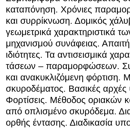
καταπόνηση. Χρόνιες παραμο
και συρρίκνωση. Δομικός χάλυ
γεωμετρικά χαρακτηριστικά τω
μηχανισμού συνάφειας. Απαιτή
ιδιότητες. Τα αντισεισμικά χαρ
τάσεων – παραμορφώσεων. Σ
και ανακυκλιζόμενη φόρτιση.
σκυροδέματος. Βασικές αρχές
Φορτίσεις. Μέθοδος οριακών 
από οπλισμένο σκυρόδεμα. Δι
ορθής έντασης. Διαδικασία υπ