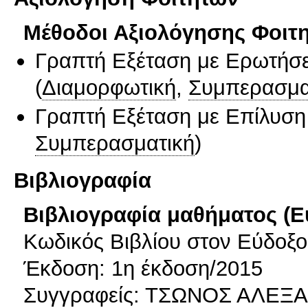
Μέθοδοι Αξιολόγησης Φοιτ
Γραπτή Εξέταση με Ερωτήσε
(
Διαμορφωτική
,
Συμπερασμα
Γραπτή Εξέταση με Επίλυσ
Συμπερασματική
)
Βιβλιογραφία
Βιβλιογραφία μαθήματος (Ε
Κωδικός Βιβλίου στον Εύδοξο
Έκδοση: 1η έκδοση/2015
Συγγραφείς: ΤΣΩΝΟΣ ΑΛΕΞ