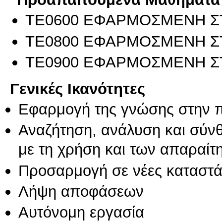
ΤΕ0600 ΕΦΑΡΜΟΣΜΕΝΗ Σ
ΤΕ0800 ΕΦΑΡΜΟΣΜΕΝΗ Σ
ΤΕ0900 ΕΦΑΡΜΟΣΜΕΝΗ ΣΤΑ
Γενικές Ικανότητες
Εφαρμογή της γνώσης στην 
Αναζήτηση, ανάλυση και σύν
με τη χρήση και των απαραίτ
Προσαρμογή σε νέες καταστά
Λήψη αποφάσεων
Αυτόνομη εργασία