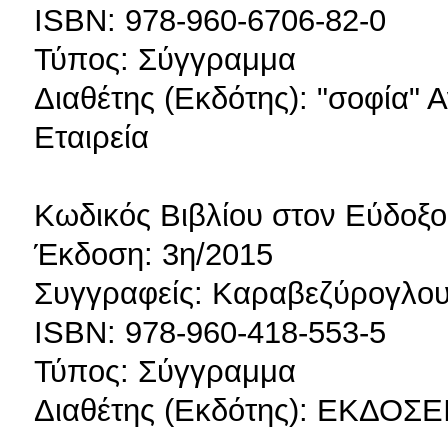
ISBN: 978-960-6706-82-0
Τύπος: Σύγγραμμα
Διαθέτης (Εκδότης): "σοφία"
Εταιρεία
Κωδικός Βιβλίου στον Εύδοξο
Έκδοση: 3η/2015
Συγγραφείς: Καραβεζύρογλο
ISBN: 978-960-418-553-5
Τύπος: Σύγγραμμα
Διαθέτης (Εκδότης): ΕΚΔΟΣΕΙ