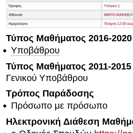
Όροφος
Υπόγειο 1
Αίθουσα
ΜΙΚΡΟ ΑΜΦΙΘΕΑΤ
Ημερολόγιο
Τετάρτη 12:00 έω
Τύπος Μαθήματος 2016-2020
Υποβάθρου
Τύπος Μαθήματος 2011-2015
Γενικού Υποβάθρου
Τρόπος Παράδοσης
Πρόσωπο με πρόσωπο
Ηλεκτρονική Διάθεση Μαθήμ