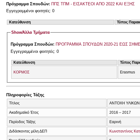
Πρόγραμμα Σπουδών:
ΠΠΣ ΤΠΜ - ΕΙΣΑΚΤΕΟΙ ΑΠΟ 2022 ΚΑΙ ΕΞΗΣ
Εγγεγραμμένοι φοιτητές: 0
Κατεύθυνση
Τύπος Παρα
Show
Άλλα Τμήματα
Πρόγραμμα Σπουδών:
ΠΡΟΓΡΑΜΜΑ ΣΠΟΥΔΩΝ 2020-21 ΕΩΣ ΣΗΜ
Εγγεγραμμένοι φοιτητές: 0
Κατεύθυνση
Τύπος Παρ
ΚΟΡΜΟΣ
Erasmus
Πληροφορίες Τάξης
Τίτλος
ΑΝΤΟΧΗ ΥΛΙΚΩΝ 
Ακαδημαϊκό Έτος
2016 – 2017
Περίοδος Τάξης
Εαρινή
Διδάσκοντες μέλη ΔΕΠ
Κωνσταντίνος Κα