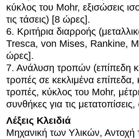
κύκλος του Mohr, εξισώσεις ισ
τις τάσεις) [8 ώρες].
6. Κριτήρια διαρροής (μεταλλικ
Tresca, von Mises, Rankine, M
ώρες].
7. Ανάλυση τροπών (επίπεδη 
τροπές σε κεκλιμένα επίπεδα, κ
τροπές, κύκλος του Mohr, μέ
συνθήκες για τις μετατοπίσεις
Λέξεις Κλειδιά
Μηχανική των Υλικών, Αντοχή