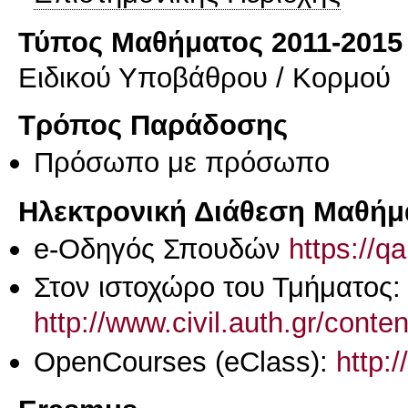
Τύπος Μαθήματος 2011-2015
Ειδικού Υποβάθρου / Κορμού
Τρόπος Παράδοσης
Πρόσωπο με πρόσωπο
Ηλεκτρονική Διάθεση Μαθήμ
e-Οδηγός Σπουδών
https://q
Στον ιστοχώρο του Τμήματος:
http://www.civil.auth.gr/conte
OpenCourses (eClass):
http: