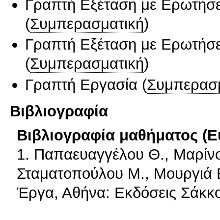
Γραπτή Εξέταση με Ερωτήσε
(
Συμπερασματική
)
Γραπτή Εξέταση με Ερωτήσε
(
Συμπερασματική
)
Γραπτή Εργασία
(
Συμπερασ
Βιβλιογραφία
Βιβλιογραφία μαθήματος (Ε
1. Παπαευαγγέλου Θ., Μαρίνο
Σταματοπούλου Μ., Μουργιά Ε
Έργα, Αθήνα: Εκδόσεις Σάκκ