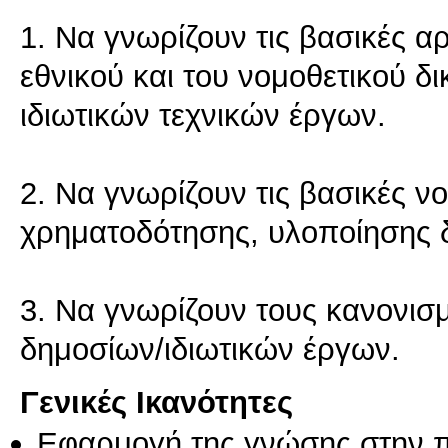
1. Να γνωρίζουν τις βασικές αρ
εθνικού και του νομοθετικού 
ιδιωτικών τεχνικών έργων.
2. Να γνωρίζουν τις βασικές ν
χρηματοδότησης, υλοποίησης 
3. Να γνωρίζουν τους κανονι
δημοσίων/ιδιωτικών έργων.
Γενικές Ικανότητες
Εφαρμογή της γνώσης στην 