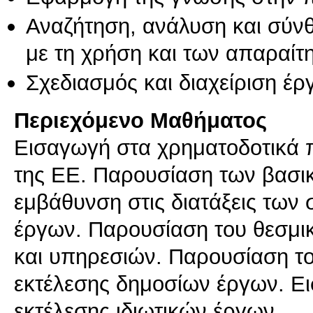
Αναζήτηση, ανάλυση και σύν
με τη χρήση και των απαραίτ
Σχεδιασμός και διαχείριση έ
Περιεχόμενο Μαθήματος
Εισαγωγή στα χρηματοδοτικά
της ΕΕ. Παρουσίαση των βασικ
εμβάθυνση στις διατάξεις τω
έργων. Παρουσίαση του θεσμι
και υπηρεσιών. Παρουσίαση το
εκτέλεσης δημοσίων έργων. Ει
εκτέλεσης ιδιωτικών έργων.