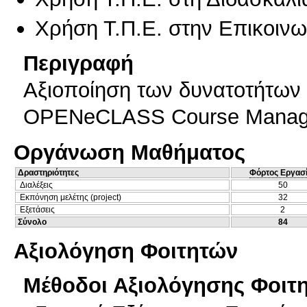
Χρήση Τ.Π.Ε. στην Επικοινων
Περιγραφή
Αξιοποίηση των δυνατοτήτων
OPENeCLASS Course Manag
Οργάνωση Μαθήματος
Δραστηριότητες
Φόρτος Εργασ
Διαλέξεις
50
Εκπόνηση μελέτης (project)
32
Εξετάσεις
2
Σύνολο
84
Αξιολόγηση Φοιτητών
Μέθοδοι Αξιολόγησης Φοιτ