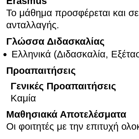
Erasmus
Το μάθημα προσφέρεται και σ
ανταλλαγής.
Γλώσσα Διδασκαλίας
Ελληνικά
(Διδασκαλία, Εξέτα
Προαπαιτήσεις
Γενικές Προαπαιτήσεις
Καμία
Μαθησιακά Αποτελέσματα
Οι φοιτητές με την επιτυχή ο