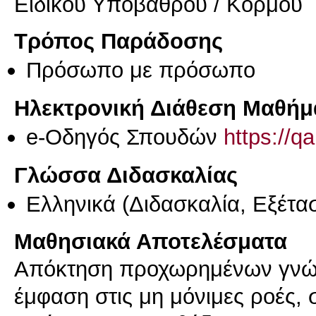
Ειδικού Υποβάθρου / Κορμού
Τρόπος Παράδοσης
Πρόσωπο με πρόσωπο
Ηλεκτρονική Διάθεση Μαθήμ
e-Οδηγός Σπουδών
https://q
Γλώσσα Διδασκαλίας
Ελληνικά
(Διδασκαλία, Εξέτα
Μαθησιακά Αποτελέσματα
Απόκτηση προχωρημένων γνώσ
έμφαση στις μη μόνιμες ροές, 