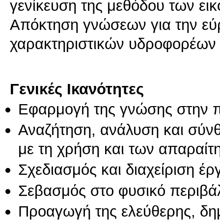
γενίκευση της μεθόδου των ει
Απόκτηση γνώσεων για την εύ
χαρακτηριστικών υδροφορέων 
Γενικές Ικανότητες
Εφαρμογή της γνώσης στην 
Αναζήτηση, ανάλυση και σύν
με τη χρήση και των απαραίτ
Σχεδιασμός και διαχείριση έ
Σεβασμός στο φυσικό περιβά
Προαγωγή της ελεύθερης, δη