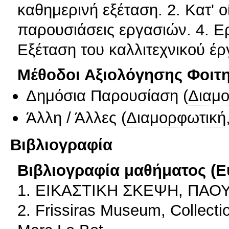
καθημερινή εξέταση. 2. Κατ' 
παρουσιάσεις εργασιών. 4. Ερ
Εξέταση του καλλιτεχνικού έρ
Μέθοδοι Αξιολόγησης Φοιτ
Δημόσια Παρουσίαση
(
Διαμ
Άλλη / Άλλες
(
Διαμορφωτική
Βιβλιογραφία
Βιβλιογραφία μαθήματος (Ε
1. ΕΙΚΑΣΤΙΚΗ ΣΚΕΨΗ, ΠΑΟ
2. Frissiras Museum, Collect