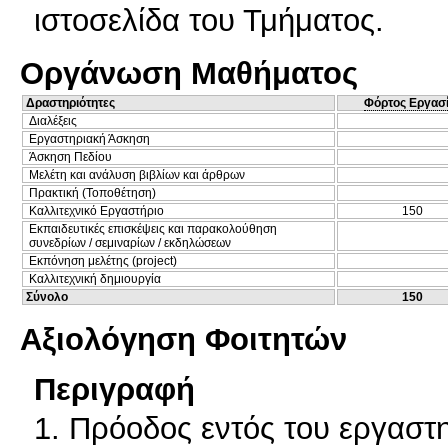
ιστοσελίδα του Τμήματος.
Οργάνωση Μαθήματος
Δραστηριότητες
Φόρτος Εργασ
Διαλέξεις
Εργαστηριακή Άσκηση
Άσκηση Πεδίου
Μελέτη και ανάλυση βιβλίων και άρθρων
Πρακτική (Τοποθέτηση)
Καλλιτεχνικό Εργαστήριο
150
Εκπαιδευτικές επισκέψεις και παρακολούθηση
συνεδρίων / σεμιναρίων / εκδηλώσεων
Εκπόνηση μελέτης (project)
Καλλιτεχνική δημιουργία
Σύνολο
150
Αξιολόγηση Φοιτητών
Περιγραφή
1. Πρόοδος εντός του εργαστη