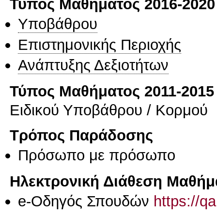
Τύπος Μαθήματος 2016-2020
Υποβάθρου
Επιστημονικής Περιοχής
Ανάπτυξης Δεξιοτήτων
Τύπος Μαθήματος 2011-2015
Ειδικού Υποβάθρου / Κορμού
Τρόπος Παράδοσης
Πρόσωπο με πρόσωπο
Ηλεκτρονική Διάθεση Μαθήμ
e-Οδηγός Σπουδών
https://q