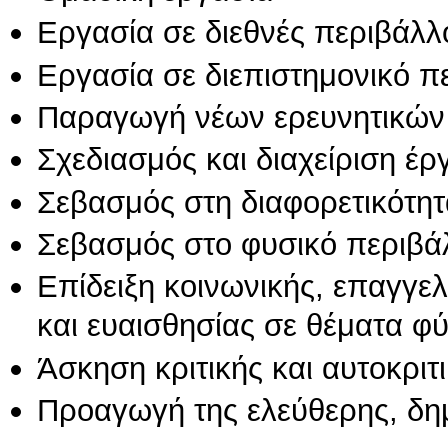
Εργασία σε διεθνές περιβάλλ
Εργασία σε διεπιστημονικό π
Παραγωγή νέων ερευνητικών
Σχεδιασμός και διαχείριση έ
Σεβασμός στη διαφορετικότητ
Σεβασμός στο φυσικό περιβά
Επίδειξη κοινωνικής, επαγγε
και ευαισθησίας σε θέματα φ
Άσκηση κριτικής και αυτοκριτ
Προαγωγή της ελεύθερης, δη