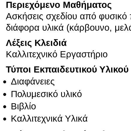
Περιεχόμενο Μαθήματος
Ασκήσεις σχεδίου από φυσικό 
διάφορα υλικά (κάρβουνο, μελάν
Λέξεις Κλειδιά
Καλλιτεχνικό Εργαστήριο
Τύποι Εκπαιδευτικού Υλικού
Διαφάνειες
Πολυμεσικό υλικό
Βιβλίο
Καλλιτεχνικά Υλικά