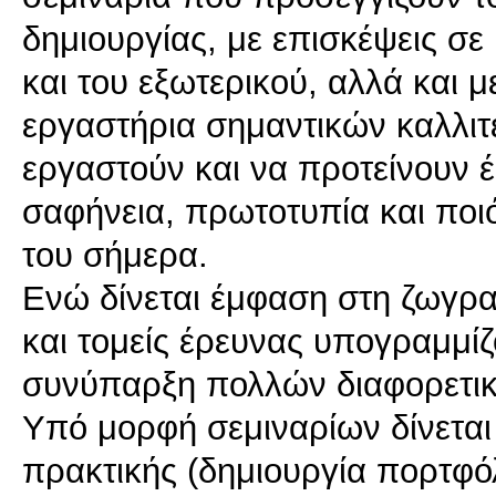
δημιουργίας, με επισκέψεις σε
και του εξωτερικού, αλλά και μ
εργαστήρια σημαντικών καλλιτε
εργαστούν και να προτείνουν 
σαφήνεια, πρωτοτυπία και ποι
του σήμερα.
Ενώ δίνεται έμφαση στη ζωγρα
και τομείς έρευνας υπογραμμίζ
συνύπαρξη πολλών διαφορετικ
Yπό μορφή σεμιναρίων δίνεται
πρακτικής (δημιουργία πορτφό