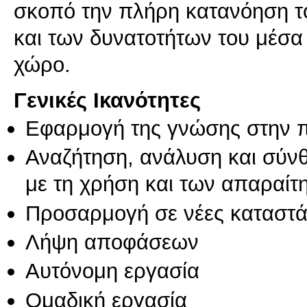
σκοπό την πλήρη κατανόηση τ
και των δυνατοτήτων του μέσα
Γενικές Ικανότητες
Εφαρμογή της γνώσης στην 
Αναζήτηση, ανάλυση και σύν
με τη χρήση και των απαραίτ
Προσαρμογή σε νέες καταστά
Λήψη αποφάσεων
Αυτόνομη εργασία
Ομαδική εργασία