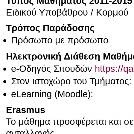
Τύπος Μαθήματος 2011-2015
Ειδικού Υποβάθρου / Κορμού
Τρόπος Παράδοσης
Πρόσωπο με πρόσωπο
Ηλεκτρονική Διάθεση Μαθήμ
e-Οδηγός Σπουδών
https://q
Στον ιστοχώρο του Τμήματος
eLearning (Moodle):
Erasmus
Το μάθημα προσφέρεται και σ
ανταλλαγής.