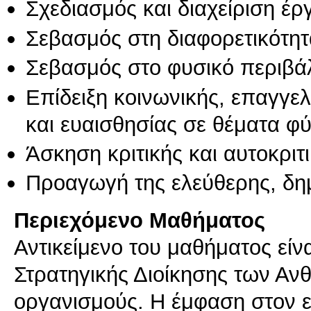
Σχεδιασμός και διαχείριση έ
Σεβασμός στη διαφορετικότητ
Σεβασμός στο φυσικό περιβά
Επίδειξη κοινωνικής, επαγγε
και ευαισθησίας σε θέματα φ
Άσκηση κριτικής και αυτοκριτ
Προαγωγή της ελεύθερης, δη
Περιεχόμενο Μαθήματος
Αντικείμενο του μαθήματος είν
Στρατηγικής Διοίκησης των Α
οργανισμούς. Η έμφαση στον ε