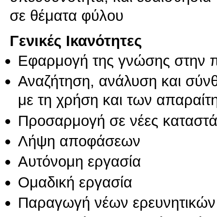
σε θέματα φύλου
Γενικές Ικανότητες
Εφαρμογή της γνώσης στην 
Αναζήτηση, ανάλυση και σύν
με τη χρήση και των απαραίτ
Προσαρμογή σε νέες καταστά
Λήψη αποφάσεων
Αυτόνομη εργασία
Ομαδική εργασία
Παραγωγή νέων ερευνητικών