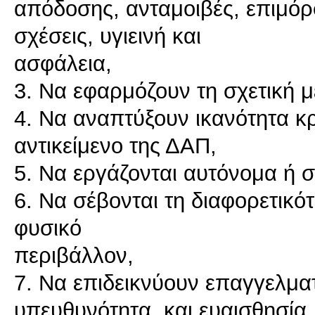
απόδοσης, ανταμοιβές, επιμόρ
σχέσεις, υγιεινή και
ασφάλεια,
3. Να εφαρμόζουν τη σχετική 
4. Να αναπτύξουν ικανότητα κρ
αντικείμενο της ΔΑΠ,
5. Να εργάζονται αυτόνομα ή 
6. Να σέβονται τη διαφορετικότ
φυσικό
περιβάλλον,
7. Να επιδεικνύουν επαγγελματ
υπευθυνότητα, και ευαισθησία