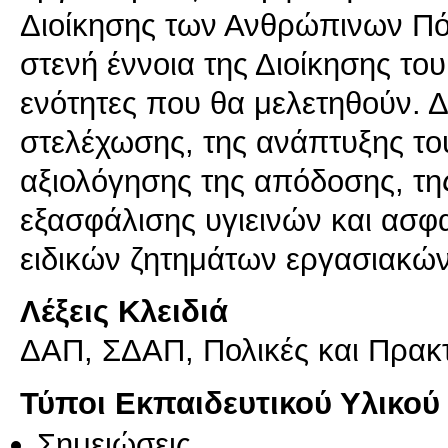
Διοίκησης των Ανθρώπινων Πόρ
στενή έννοια της Διοίκησης το
ενότητες που θα μελετηθούν. Δ
στελέχωσης, της ανάπτυξης το
αξιολόγησης της απόδοσης, τη
εξασφάλισης υγιεινών και ασφ
ειδικών ζητημάτων εργασιακώ
Λέξεις Κλειδιά
ΔΑΠ, ΣΔΑΠ, Πολικές και Πρακτ
Τύποι Εκπαιδευτικού Υλικού
Σημειώσεις