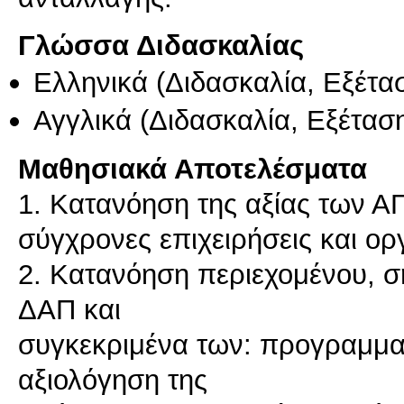
Γλώσσα Διδασκαλίας
Ελληνικά
(Διδασκαλία, Εξέτα
Αγγλικά
(Διδασκαλία, Εξέτασ
Μαθησιακά Αποτελέσματα
1. Κατανόηση της αξίας των ΑΠ
σύγχρονες επιχειρήσεις και ορ
2. Κατανόηση περιεχομένου, σ
ΔΑΠ και
συγκεκριμένα των: προγραμμα
αξιολόγηση της