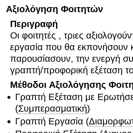
Αξιολόγηση Φοιτητών
Περιγραφή
Οι φοιτητές , τριες αξιολογού
εργασία που θα εκπονήσουν 
παρουσίασουν, την ενεργή συ
γραπτή/προφορική εξέταση το
Μέθοδοι Αξιολόγησης Φοιτ
Γραπτή Εξέταση με Ερωτήσε
(
Συμπερασματική
)
Γραπτή Εργασία
(
Διαμορφωτ