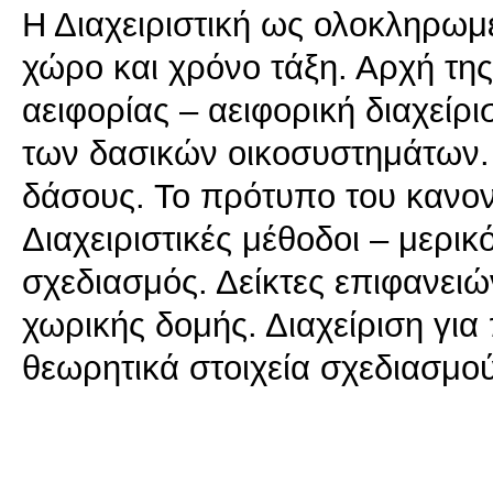
Η Διαχειριστική ως ολοκληρωμ
χώρο και χρόνο τάξη. Αρχή της
αειφορίας – αειφορική διαχείρι
των δασικών οικοσυστημάτων.
δάσους. Το πρότυπο του κανο
Διαχειριστικές μέθοδοι – μερι
σχεδιασμός. Δείκτες επιφανειώ
χωρικής δομής. Διαχείριση για
θεωρητικά στοιχεία σχεδιασμ