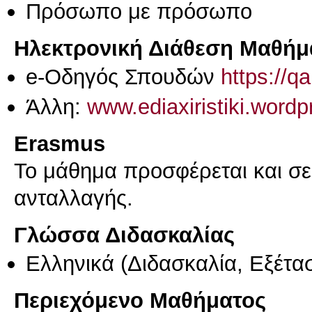
Πρόσωπο με πρόσωπο
Ηλεκτρονική Διάθεση Μαθήμ
e-Οδηγός Σπουδών
https://q
Άλλη:
www.ediaxiristiki.word
Erasmus
Το μάθημα προσφέρεται και σ
ανταλλαγής.
Γλώσσα Διδασκαλίας
Ελληνικά
(Διδασκαλία, Εξέτα
Περιεχόμενο Μαθήματος