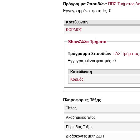
Πρόγραμμα Σπουδών:
ΠΠΣ Τμήματος Δα
Εγγεγραμμένοι φοιτητές: 0
Κατεύθυνση
ΚΟΡΜΟΣ
Show
Άλλα Τμήματα
Πρόγραμμα Σπουδών:
ΠΔΣ Τμήματος 
Εγγεγραμμένοι φοιτητές: 0
Κατεύθυνση
Κορμός
Πληροφορίες Τάξης
Τίτλος
Ακαδημαϊκό Έτος
Περίοδος Τάξης
Διδάσκοντες μέλη ΔΕΠ