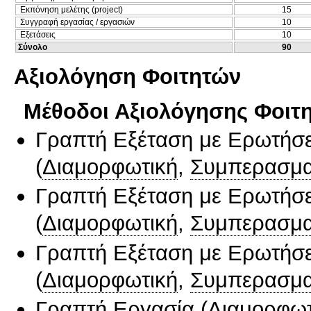
Εκπόνηση μελέτης (project)
15
Συγγραφή εργασίας / εργασιών
10
Εξετάσεις
10
Σύνολο
90
Αξιολόγηση Φοιτητών
Μέθοδοι Αξιολόγησης Φοιτ
Γραπτή Εξέταση με Ερωτήσε
(
Διαμορφωτική
,
Συμπερασμα
Γραπτή Εξέταση με Ερωτήσε
(
Διαμορφωτική
,
Συμπερασμα
Γραπτή Εξέταση με Ερωτήσε
(
Διαμορφωτική
,
Συμπερασμα
Γραπτή Εργασία
(
Διαμορφωτ