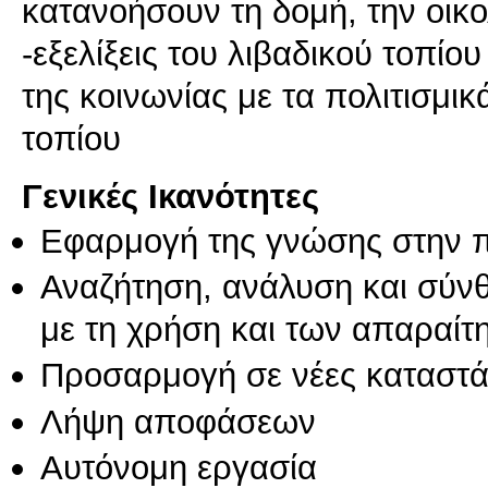
κατανοήσουν τη δομή, την οικολ
-εξελίξεις του λιβαδικού τοπίου
της κοινωνίας με τα πολιτισμικ
τοπίου
Γενικές Ικανότητες
Εφαρμογή της γνώσης στην 
Αναζήτηση, ανάλυση και σύν
με τη χρήση και των απαραίτ
Προσαρμογή σε νέες καταστά
Λήψη αποφάσεων
Αυτόνομη εργασία