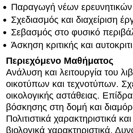
Παραγωγή νέων ερευνητικών
Σχεδιασμός και διαχείριση έ
Σεβασμός στο φυσικό περιβά
Άσκηση κριτικής και αυτοκριτ
Περιεχόμενο Μαθήματος
Ανάλυση και λειτουργία του λι
οικοτύπων και τεχνοτύπων. Σχέ
οικολογικής αστάθειας. Επίδρ
βόσκησης στη δομή και διαμόρ
Πολιτιστικά χαρακτηριστικά και
βιολογικά χαρακτηριστικά. Δυν