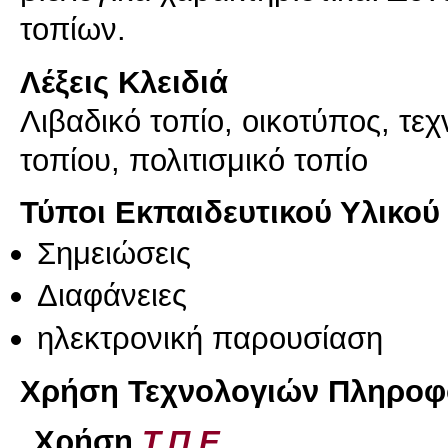
τοπίων.
Λέξεις Κλειδιά
Λιβαδικό τοπίο, οικοτύπος, τ
τοπίου, πολιτισμικό τοπίο
Τύποι Εκπαιδευτικού Υλικού
Σημειώσεις
Διαφάνειες
ηλεκτρονική παρουσίαση
Χρήση Τεχνολογιών Πληροφο
Χρήση
Τ.Π.Ε.