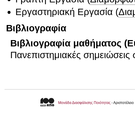
Εργαστηριακή Εργασία
(
Δια
Βιβλιογραφία
Βιβλιογραφία μαθήματος (Ε
Πανεπιστημιακές σημειώσεις 
Μονάδα Διασφάλισης Ποιότητας
- Αριστοτέλει