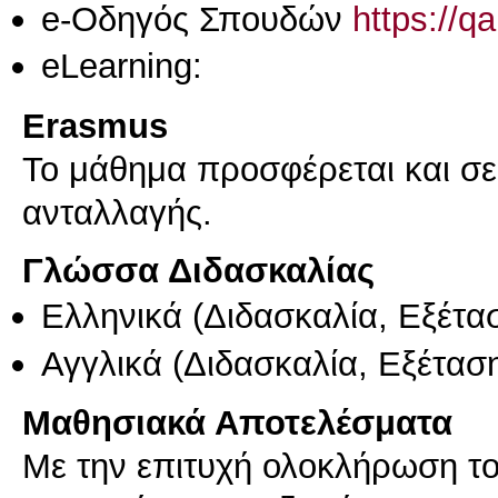
e-Οδηγός Σπουδών
https://q
eLearning:
Erasmus
Το μάθημα προσφέρεται και σ
ανταλλαγής.
Γλώσσα Διδασκαλίας
Ελληνικά
(Διδασκαλία, Εξέτα
Αγγλικά
(Διδασκαλία, Εξέτασ
Μαθησιακά Αποτελέσματα
Με την επιτυχή ολοκλήρωση το