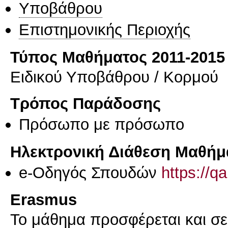
Υποβάθρου
Επιστημονικής Περιοχής
Τύπος Μαθήματος 2011-2015
Ειδικού Υποβάθρου / Κορμού
Τρόπος Παράδοσης
Πρόσωπο με πρόσωπο
Ηλεκτρονική Διάθεση Μαθήμ
e-Οδηγός Σπουδών
https://q
Erasmus
Το μάθημα προσφέρεται και σ