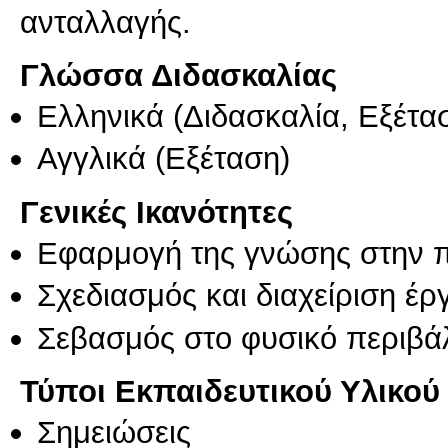
ανταλλαγής.
Γλώσσα Διδασκαλίας
Ελληνικά
(Διδασκαλία, Εξέτα
Αγγλικά
(Εξέταση)
Γενικές Ικανότητες
Εφαρμογή της γνώσης στην 
Σχεδιασμός και διαχείριση έ
Σεβασμός στο φυσικό περιβά
Τύποι Εκπαιδευτικού Υλικού
Σημειώσεις