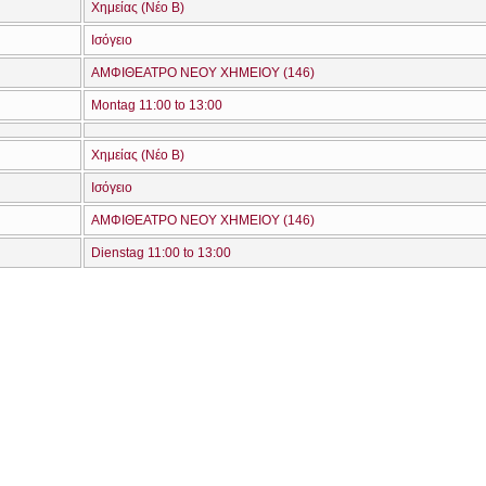
Χημείας (Νέο Β)
Ισόγειο
ΑΜΦΙΘΕΑΤΡΟ ΝΕΟΥ ΧΗΜΕΙΟΥ (146)
Montag 11:00 to 13:00
Χημείας (Νέο Β)
Ισόγειο
ΑΜΦΙΘΕΑΤΡΟ ΝΕΟΥ ΧΗΜΕΙΟΥ (146)
Dienstag 11:00 to 13:00