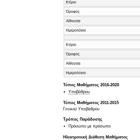
Κτίριο
Όροφος
Αίθουσα
Ημερολόγιο
Κτίριο
Όροφος
Αίθουσα
Ημερολόγιο
Τύπος Μαθήματος 2016-2020
Υποβάθρου
Τύπος Μαθήματος 2011-2015
Γενικού Υποβάθρου
Τρόπος Παράδοσης
Πρόσωπο με πρόσωπο
Ηλεκτρονική Διάθεση Μαθήματος