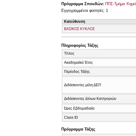
Πρόγραμμα Σπουδών:
ΠΠΣ-Τμήμα Χημεί
Εγγεγραμμένοι φοιτητές: 1
Κατεύθυνση
ΒΑΣΙΚΟΣ ΚΥΚΛΟΣ
Πληροφορίες Τάξης
Τίτλος
Ακαδημαϊκό Έτος
Περίοδος Τάξης
Διδάσκοντες μέλη ΔΕΠ
Διδάσκοντες άλλων Κατηγοριών
Ώρες Εβδομαδιαία
Class ID
Πρόγραμμα Τάξης