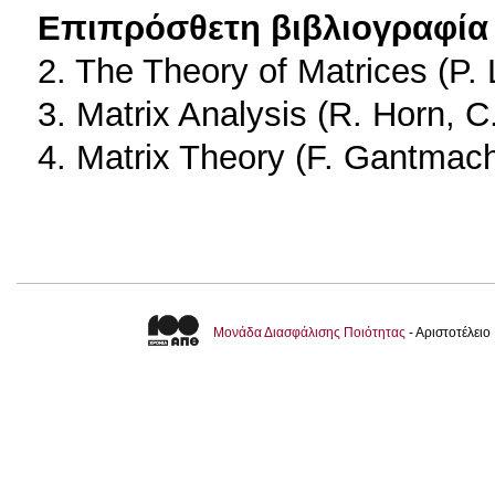
Επιπρόσθετη βιβλιογραφία 
2. The Theory of Matrices (P.
3. Matrix Analysis (R. Horn, 
4. Matrix Theory (F. Gantmac
Μονάδα Διασφάλισης Ποιότητας
- Αριστοτέλει