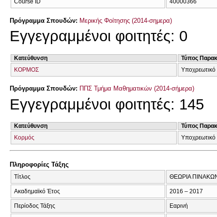
Course ID
40000366
Πρόγραμμα Σπουδών:
Μερικής Φοίτησης (2014-σημερα)
Εγγεγραμμένοι φοιτητές: 0
Κατεύθυνση
Τύπος Παρα
ΚΟΡΜΟΣ
Υποχρεωτικό 
Πρόγραμμα Σπουδών:
ΠΠΣ Τμήμα Μαθηματικών (2014-σήμερα)
Εγγεγραμμένοι φοιτητές: 145
Κατεύθυνση
Τύπος Παρα
Κορμός
Υποχρεωτικό 
Πληροφορίες Τάξης
Τίτλος
ΘΕΩΡΙΑ ΠΙΝΑΚΩ
Ακαδημαϊκό Έτος
2016 – 2017
Περίοδος Τάξης
Εαρινή