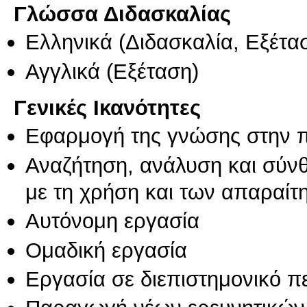
Γλώσσα Διδασκαλίας
Ελληνικά
(Διδασκαλία, Εξέτα
Αγγλικά
(Εξέταση)
Γενικές Ικανότητες
Εφαρμογή της γνώσης στην 
Αναζήτηση, ανάλυση και σύν
με τη χρήση και των απαραίτ
Αυτόνομη εργασία
Ομαδική εργασία
Εργασία σε διεπιστημονικό π