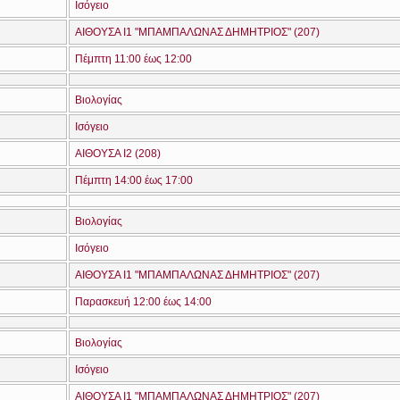
Ισόγειο
ΑΙΘΟΥΣΑ Ι1 "ΜΠΑΜΠΑΛΩΝΑΣ ΔΗΜΗΤΡΙΟΣ" (207)
Πέμπτη 11:00 έως 12:00
Βιολογίας
Ισόγειο
ΑΙΘΟΥΣΑ Ι2 (208)
Πέμπτη 14:00 έως 17:00
Βιολογίας
Ισόγειο
ΑΙΘΟΥΣΑ Ι1 "ΜΠΑΜΠΑΛΩΝΑΣ ΔΗΜΗΤΡΙΟΣ" (207)
Παρασκευή 12:00 έως 14:00
Βιολογίας
Ισόγειο
ΑΙΘΟΥΣΑ Ι1 "ΜΠΑΜΠΑΛΩΝΑΣ ΔΗΜΗΤΡΙΟΣ" (207)