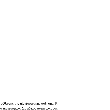
 ρύθμισης της πληθυσμιακής αύξησης. K
χου πληθυσμών. Διαειδικός ανταγωνισμός.