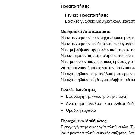
Προαπαιτήσεις
Γενικές Προαπαιτήσεις
Βασικές γνώσεις Μαθηματικών, Στατιστ
Μαθησιακά Αποτελέσματα
Να κατανοήσουν τους μηχανισμούς ρύθμι
Να κατανοήσουν τις διαδικασίες οργάνωση
Να προβλέψουν την μελλοντική πορεία τ
Να εκτιμήσουν τις παραμέτρους που είναι
Να προτείνουν διαχειριστικές δράσεις γι
να προτείνουν δράσεις για την επανάκαμψ
Να εξασκηθούν στην ανάλυση και ερμηνε
Να εξασκηθούν στη δειγματοληψία πεδίου
Γενικές Ικανότητες
Εφαρμογή της γνώσης στην πράξη
Αναζήτηση, ανάλυση και σύνθεση δεδο
Ομαδική εργασία
Περιεχόμενο Μαθήματος
Εισαγωγή στην οικολογία πληθυσμών. Τυ
και r μοντέλα πληθυσμιακής αύξησης. Ντε