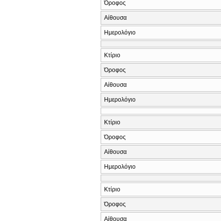
Όροφος
Αίθουσα
Ημερολόγιο
Κτίριο
Όροφος
Αίθουσα
Ημερολόγιο
Κτίριο
Όροφος
Αίθουσα
Ημερολόγιο
Κτίριο
Όροφος
Αίθουσα