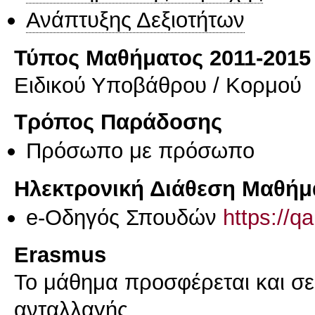
Ανάπτυξης Δεξιοτήτων
Τύπος Μαθήματος 2011-2015
Ειδικού Υποβάθρου / Κορμού
Τρόπος Παράδοσης
Πρόσωπο με πρόσωπο
Ηλεκτρονική Διάθεση Μαθήμ
e-Οδηγός Σπουδών
https://q
Erasmus
Το μάθημα προσφέρεται και σ
ανταλλαγής.