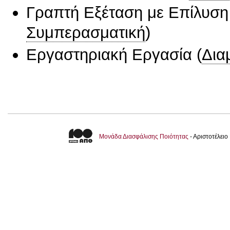
Γραπτή Εξέταση με Επίλυσ
Συμπερασματική
)
Εργαστηριακή Εργασία
(
Δια
Μονάδα Διασφάλισης Ποιότητας
- Αριστοτέλει