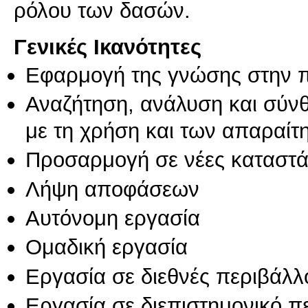
Γενικές Ικανότητες
Εφαρμογή της γνώσης στην 
Αναζήτηση, ανάλυση και σύν
με τη χρήση και των απαραίτ
Προσαρμογή σε νέες καταστά
Λήψη αποφάσεων
Αυτόνομη εργασία
Ομαδική εργασία
Εργασία σε διεθνές περιβάλλ
Εργασία σε διεπιστημονικό π