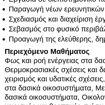
Παραγωγή νέων ερευνητικών
Σχεδιασμός και διαχείριση έ
Σεβασμός στο φυσικό περιβά
Προαγωγή της ελεύθερης, δη
Περιεχόμενο Μαθήματος
Φως και ροή ενέργειας στα δα
Θερμοκρασιακές σχέσεις και δ
χειρισμός και υδατικές σχέσεις
στα δασικά οικοσυστήματα, Μ
δασικά οικοσυστήματα, Οικολ