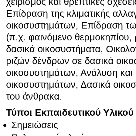
χειρισμός και θρεπτικές σχέσε
Επίδραση της κλιματικής αλλα
οικοσυστημάτων, Επίδραση τ
(π.χ. φαινόμενο θερμοκηπίου,
δασικά οικοσυστήματα, Οικολο
ριζών δένδρων σε δασικά οικ
οικοσυστημάτων, Ανάλυση και
οικοσυστημάτων, Δασικά οικοσ
του άνθρακα.
Τύποι Εκπαιδευτικού Υλικού
Σημειώσεις