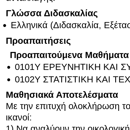
Γλώσσα Διδασκαλίας
Ελληνικά
(Διδασκαλία, Εξέτα
Προαπαιτήσεις
Προαπαιτούμενα Μαθήματα
0101Υ ΕΡΕΥΝΗΤΙΚΗ ΚΑΙ 
0102Υ ΣΤΑΤΙΣΤΙΚΗ ΚΑΙ Τ
Μαθησιακά Αποτελέσματα
Με την επιτυχή ολοκλήρωση του
ικανοί:
1) Να αναλύουν την οικολογικ