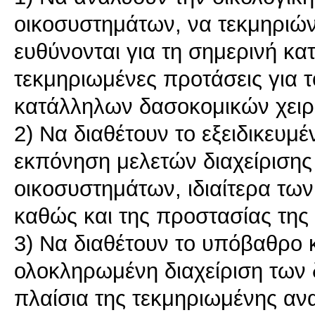
οικοσυστημάτων, να τεκμηριώνο
ευθύνονται για τη σημερινή κ
τεκμηριωμένες προτάσεις για 
κατάλληλων δασοκομικών χειρ
2) Να διαθέτουν το εξειδικευμ
εκπόνηση μελετών διαχείριση
οικοσυστημάτων, ιδιαίτερα τω
καθώς και της προστασίας της 
3) Να διαθέτουν το υπόβαθρο κα
ολοκληρωμένη διαχείριση των
πλαίσια της τεκμηριωμένης αν