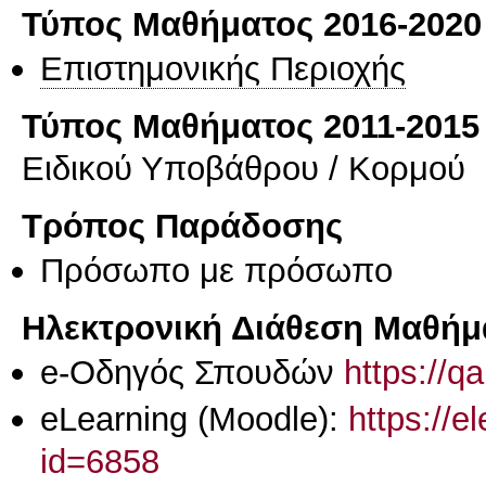
Τύπος Μαθήματος 2016-2020
Επιστημονικής Περιοχής
Τύπος Μαθήματος 2011-2015
Ειδικού Υποβάθρου / Κορμού
Τρόπος Παράδοσης
Πρόσωπο με πρόσωπο
Ηλεκτρονική Διάθεση Μαθήμ
e-Οδηγός Σπουδών
https://q
eLearning (Moodle):
https://e
id=6858