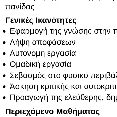
Γενικές Ικανότητες
Εφαρμογή της γνώσης στην 
Λήψη αποφάσεων
Αυτόνομη εργασία
Ομαδική εργασία
Σεβασμός στο φυσικό περιβά
Άσκηση κριτικής και αυτοκριτ
Προαγωγή της ελεύθερης, δη
Περιεχόμενο Μαθήματος