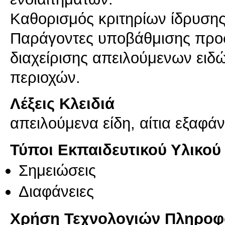
Καθορισμός κριτηρίων ίδρυση
Παράγοντες υποβάθμισης προσ
διαχείρισης απειλούμενων ειδ
περιοχών.
Λέξεις Κλειδιά
απειλούμενα είδη, αίτια εξαφά
Τύποι Εκπαιδευτικού Υλικού
Σημειώσεις
Διαφάνειες
Χρήση Τεχνολογιών Πληροφο