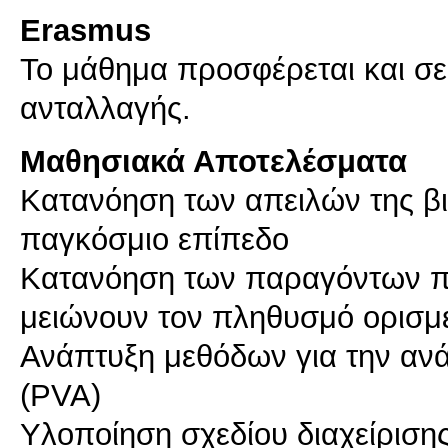
Erasmus
Το μάθημα προσφέρεται και σ
ανταλλαγής.
Μαθησιακά Αποτελέσματα
Κατανόηση των απειλών της βιο
παγκόσμιο επίπεδο
Κατανόηση των παραγόντων π
μειώνουν τον πληθυσμό ορισμέ
Ανάπτυξη μεθόδων για την αν
(PVA)
Υλοποίηση σχεδίου διαχείρισης