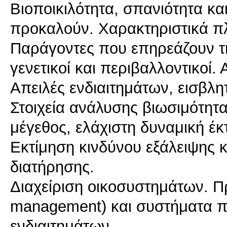
Βιοποικιλότητα, σπανιότητα και
προκαλούν. Χαρακτηριστικά π
Παράγοντες που επηρεάζουν τ
γενετικοί και περιβαλλοντικοί. 
Απειλές ενδιαιτημάτων, εισβλητ
Στοιχεία ανάλυσης βιωσιμότητ
μέγεθος, ελάχιστη δυναμική έ
Εκτίμηση κινδύνου εξάλειψης 
διατήρησης.
Διαχείριση οικοσυστημάτων. Π
management) και συστήματα 
ενδιαιτημάτων.