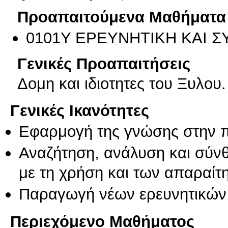
Προαπαιτούμενα Μαθήματα
0101Υ ΕΡΕΥΝΗΤΙΚΗ ΚΑΙ 
Γενικές Προαπαιτήσεις
Δομη και ιδιοτητες του Ξυλου
Γενικές Ικανότητες
Εφαρμογή της γνώσης στην 
Αναζήτηση, ανάλυση και σύν
με τη χρήση και των απαραίτ
Παραγωγή νέων ερευνητικών
Περιεχόμενο Μαθήματος