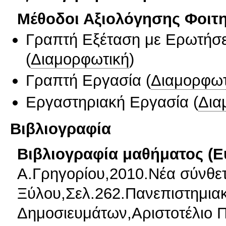
Μέθοδοι Αξιολόγησης Φοιτ
Γραπτή Εξέταση με Ερωτήσε
(
Διαμορφωτική
)
Γραπτή Εργασία
(
Διαμορφωτ
Εργαστηριακή Εργασία
(
Δια
Βιβλιογραφία
Βιβλιογραφία μαθήματος (Ε
Α.Γρηγορίου,2010.Νέα σύνθε
Ξύλου,Σελ.262.Πανεπιστημια
Δημοσιευμάτων,Αριστοτέλιο 