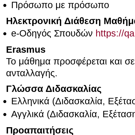
Πρόσωπο με πρόσωπο
Ηλεκτρονική Διάθεση Μαθήμ
e-Οδηγός Σπουδών
https://q
Erasmus
Το μάθημα προσφέρεται και σ
ανταλλαγής.
Γλώσσα Διδασκαλίας
Ελληνικά
(Διδασκαλία, Εξέτα
Αγγλικά
(Διδασκαλία, Εξέτασ
Προαπαιτήσεις