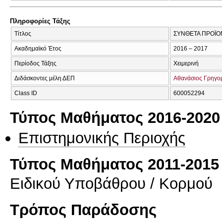
Πληροφορίες Τάξης
Τίτλος
ΣΥΝΘΕΤΑ ΠΡΟΪΟΝ
Ακαδημαϊκό Έτος
2016 – 2017
Περίοδος Τάξης
Χειμερινή
Διδάσκοντες μέλη ΔΕΠ
Αθανάσιος Γρηγο
Class ID
600052294
Τύπος Μαθήματος 2016-2020
Επιστημονικής Περιοχής
Τύπος Μαθήματος 2011-2015
Ειδικού Υποβάθρου / Κορμού
Τρόπος Παράδοσης