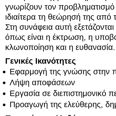
γνωρίζουν τον προβληματισμό 
ιδιαίτερα τη θεώρησή της από
Στη συνάφεια αυτή εξετάζονται
όπως είναι η έκτρωση, η υπο
κλωνοποίηση και η ευθανασία.
Γενικές Ικανότητες
Εφαρμογή της γνώσης στην 
Λήψη αποφάσεων
Εργασία σε διεπιστημονικό π
Προαγωγή της ελεύθερης, δη