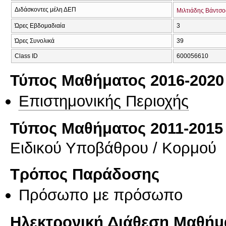
Διδάσκοντες μέλη ΔΕΠ
Μιλτιάδης Βάντσο
Ώρες Εβδομαδιαία
3
Ώρες Συνολικά
39
Class ID
600056610
Τύπος Μαθήματος 2016-2020
Επιστημονικής Περιοχής
Τύπος Μαθήματος 2011-2015
Ειδικού Υποβάθρου / Κορμού
Τρόπος Παράδοσης
Πρόσωπο με πρόσωπο
Ηλεκτρονική Διάθεση Μαθήμ