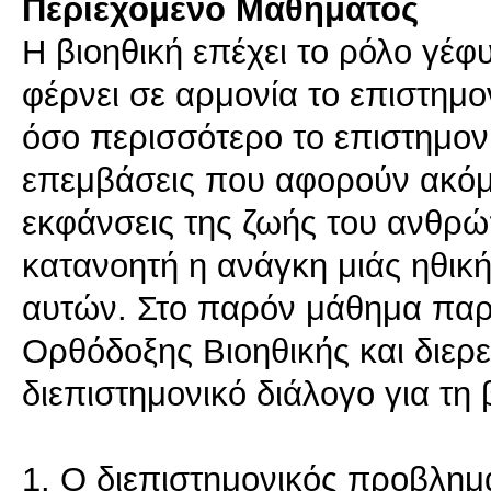
Περιεχόμενο Μαθήματος
Η βιοηθική επέχει το ρόλο γέφυ
φέρνει σε αρμονία το επιστημον
όσο περισσότερο το επιστημονι
επεμβάσεις που αφορούν ακόμα
εκφάνσεις της ζωής του ανθρώ
κατανοητή η ανάγκη μιάς ηθικ
αυτών. Στο παρόν μάθημα παρ
Ορθόδοξης Βιοηθικής και διερ
διεπιστημονικό διάλογο για τη 
1. Ο διεπιστημονικός προβλημα