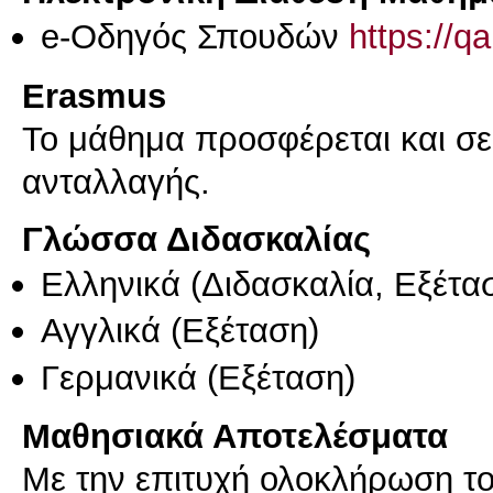
e-Οδηγός Σπουδών
https://q
Erasmus
Το μάθημα προσφέρεται και σ
ανταλλαγής.
Γλώσσα Διδασκαλίας
Ελληνικά
(Διδασκαλία, Εξέτα
Αγγλικά
(Εξέταση)
Γερμανικά
(Εξέταση)
Μαθησιακά Αποτελέσματα
Με την επιτυχή ολοκλήρωση το