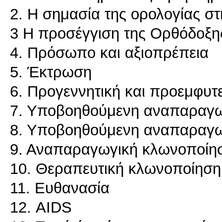
2. Η σημασία της ορολογίας στ
3 Η προσέγγιση της Ορθόδοξη
4. Πρόσωπο και αξιοπρέπεια
5. Έκτρωση
6. Προγεννητική και προεμφυτ
7. Υποβοηθούμενη αναπαραγω
8. Υποβοηθούμενη αναπαραγωγ
9. Αναπαραγωγική κλωνοποίη
10. Θεραπευτική κλωνοποίηση
11. Ευθανασία
12. AIDS