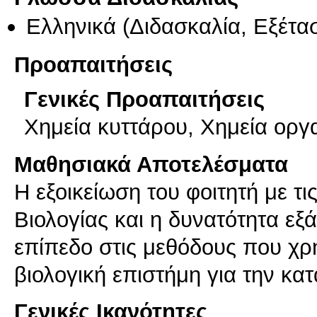
Ελληνικά
(Διδασκαλία, Εξέτα
Προαπαιτήσεις
Γενικές Προαπαιτήσεις
Χημεία κυττάρου, Χημεία ορ
Μαθησιακά Αποτελέσματα
Η εξοικείωση του φοιτητή με τι
Βιολογίας και η δυνατότητα εξ
επίπεδο στις μεθόδους που χρ
βιολογική επιστήμη για την κ
Γενικές Ικανότητες