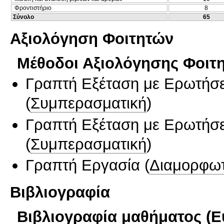
Φροντιστήριο
8
Σύνολο
65
Αξιολόγηση Φοιτητών
Μέθοδοι Αξιολόγησης Φοιτ
Γραπτή Εξέταση με Ερωτήσε
(
Συμπερασματική
)
Γραπτή Εξέταση με Ερωτήσε
(
Συμπερασματική
)
Γραπτή Εργασία
(
Διαμορφωτ
Βιβλιογραφία
Βιβλιογραφία μαθήματος (Ε