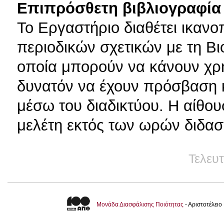
Επιπρόσθετη βιβλιογραφία 
Το Εργαστήριο διαθέτει ικανο
περιοδικών σχετικών με τη Βι
οποία μπορούν να κάνουν χρήσ
δυνατόν να έχουν πρόσβαση 
μέσω του διαδικτύου. Η αίθουσ
μελέτη εκτός των ωρών διδασ
Τελευ
Μονάδα Διασφάλισης Ποιότητας
- Αριστοτέλει