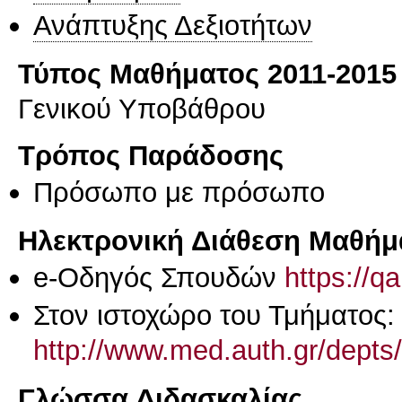
Ανάπτυξης Δεξιοτήτων
Τύπος Μαθήματος 2011-2015
Γενικού Υποβάθρου
Τρόπος Παράδοσης
Πρόσωπο με πρόσωπο
Ηλεκτρονική Διάθεση Μαθήμ
e-Οδηγός Σπουδών
https://q
Στον ιστοχώρο του Τμήματος:
http://www.med.auth.gr/dept
Γλώσσα Διδασκαλίας