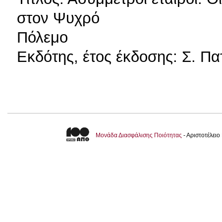
στον Ψυχρό
Πόλεμο
Εκδότης, έτος έκδοσης: Σ. Πα
Μονάδα Διασφάλισης Ποιότητας
- Αριστοτέλει