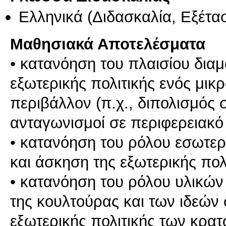
Ελληνικά
(Διδασκαλία, Εξέτα
Μαθησιακά Αποτελέσματα
• κατανόηση του πλαισίου δια
εξωτερικής πολιτικής ενός μικ
περιβάλλον (π.χ., διπολισμός 
ανταγωνισμοί σε περιφερειακό
• κατανόηση του ρόλου εσωτε
και άσκηση της εξωτερικής πολ
• κατανόηση του ρόλου υλικών 
της κουλτούρας και των ιδεών
εξωτερικής πολιτικής των κρατ