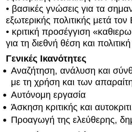
• βασικές γνώσεις για τα σημα
εξωτερικής πολιτικής μετά τον
• κριτική προσέγγιση «καθιερ
για τη διεθνή θέση και πολιτικ
Γενικές Ικανότητες
Αναζήτηση, ανάλυση και σύν
με τη χρήση και των απαραίτ
Αυτόνομη εργασία
Άσκηση κριτικής και αυτοκριτ
Προαγωγή της ελεύθερης, δη