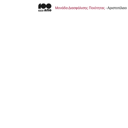
Μονάδα Διασφάλισης Ποιότητας
- Αριστοτέλει