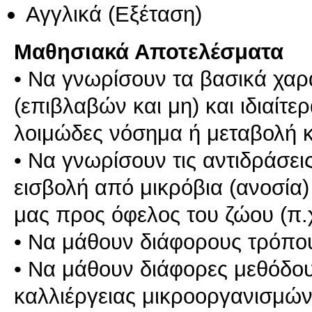
Αγγλικά
(Εξέταση)
Μαθησιακά Αποτελέσματα
• Να γνωρίσουν τα βασικά χαρ
(επιβλαβών και μη) και ιδιαίτ
λοιμώδες νόσημα ή μεταβολή 
• Να γνωρίσουν τις αντιδράσε
εισβολή από μικρόβια (ανοσία)
μας προς όφελος του ζώου (π.χ
• Να μάθουν διάφορους τρόπο
• Να μάθουν διάφορες μεθόδο
καλλιέργειας μικροοργανισμώ