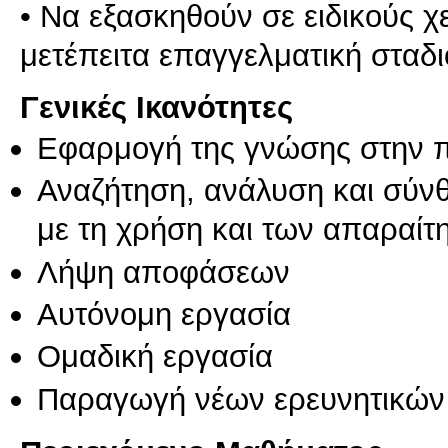
• Να εξασκηθούν σε ειδικούς χ
μετέπειτα επαγγελματική σταδι
Γενικές Ικανότητες
Εφαρμογή της γνώσης στην 
Αναζήτηση, ανάλυση και σύν
με τη χρήση και των απαραίτ
Λήψη αποφάσεων
Αυτόνομη εργασία
Ομαδική εργασία
Παραγωγή νέων ερευνητικών