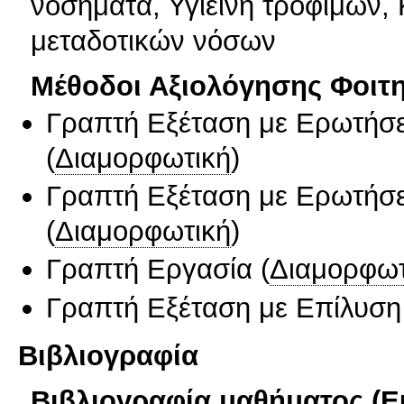
νοσήματα, Υγιεινή τροφίμων, 
μεταδοτικών νόσων
Μέθοδοι Αξιολόγησης Φοιτ
Γραπτή Εξέταση με Ερωτήσε
(
Διαμορφωτική
)
Γραπτή Εξέταση με Ερωτήσε
(
Διαμορφωτική
)
Γραπτή Εργασία
(
Διαμορφωτ
Γραπτή Εξέταση με Επίλυσ
Βιβλιογραφία
Βιβλιογραφία μαθήματος (Ε