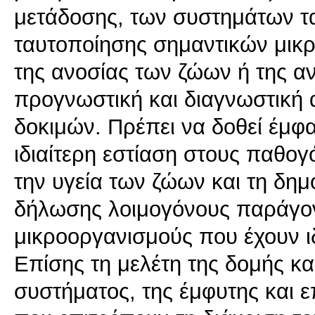
μετάδοσης, των συστημάτων τ
ταυτοποίησης σημαντικών μικ
της ανοσίας των ζώων ή της αν
προγνωστική και διαγνωστική 
δοκιμών. Πρέπει να δοθεί έμφα
ιδιαίτερη εστίαση στους παθο
την υγεία των ζώων και τη δημ
δήλωσης λοιμογόνους παράγον
μικροοργανισμούς που έχουν ιδ
Επίσης τη μελέτη της δομής κα
συστήματος, της έμφυτης και 