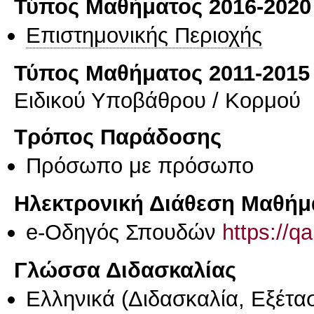
Τύπος Μαθήματος 2016-2020
Επιστημονικής Περιοχής
Τύπος Μαθήματος 2011-2015
Ειδικού Υποβάθρου / Κορμού
Τρόπος Παράδοσης
Πρόσωπο με πρόσωπο
Ηλεκτρονική Διάθεση Μαθήμ
e-Οδηγός Σπουδών
https://q
Γλώσσα Διδασκαλίας
Ελληνικά
(Διδασκαλία, Εξέτα