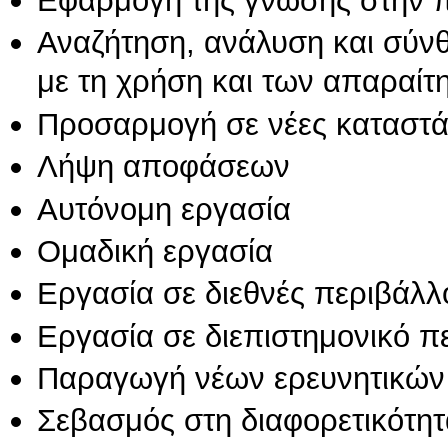
Εφαρμογή της γνώσης στην 
Αναζήτηση, ανάλυση και σύν
με τη χρήση και των απαραίτ
Προσαρμογή σε νέες καταστά
Λήψη αποφάσεων
Αυτόνομη εργασία
Ομαδική εργασία
Εργασία σε διεθνές περιβάλλ
Εργασία σε διεπιστημονικό π
Παραγωγή νέων ερευνητικών
Σεβασμός στη διαφορετικότητ