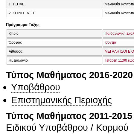
1. ΤΕΠΑΕ
Μελανθία Κοντοπ
2. ΚΟΙΝΗ ΤΑΞΗ
Μελανθία Κοντοπ
Πρόγραμμα Τάξης
Κτίριο
Παιδαγωγική Σχολ
Όροφος
Ισόγειο
Αίθουσα
ΜΕΓΑΛΗ ΙΣΟΓΕΙΟ
Ημερολόγιο
Τετάρτη 11:00 έως
Τύπος Μαθήματος 2016-2020
Υποβάθρου
Επιστημονικής Περιοχής
Τύπος Μαθήματος 2011-2015
Ειδικού Υποβάθρου / Κορμού