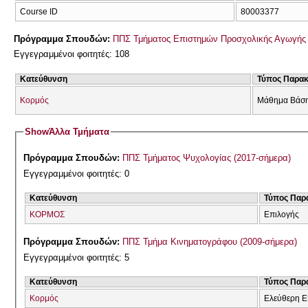
Course ID
80003377
Πρόγραμμα Σπουδών:
ΠΠΣ Τμήματος Επιστημών Προσχολικής Αγωγής 
Εγγεγραμμένοι φοιτητές: 108
Κατεύθυνση
Τύπος Παρα
Κορμός
Μάθημα Βάσ
Show
Άλλα Τμήματα
Πρόγραμμα Σπουδών:
ΠΠΣ Τμήματος Ψυχολογίας (2017-σήμερα)
Εγγεγραμμένοι φοιτητές: 0
Κατεύθυνση
Τύπος Παρ
ΚΟΡΜΟΣ
Επιλογής
Πρόγραμμα Σπουδών:
ΠΠΣ Τμήμα Κινηματογράφου (2009-σήμερα)
Εγγεγραμμένοι φοιτητές: 5
Κατεύθυνση
Τύπος Παρ
Κορμός
Ελεύθερη Ε