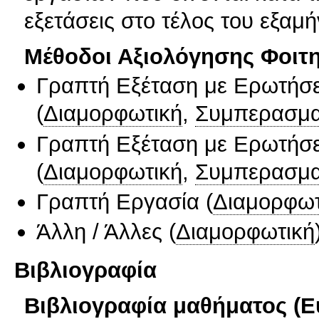
εξετάσεις στο τέλος του εξαμ
Μέθοδοι Αξιολόγησης Φοιτ
Γραπτή Εξέταση με Ερωτήσε
(
Διαμορφωτική
,
Συμπερασμα
Γραπτή Εξέταση με Ερωτήσε
(
Διαμορφωτική
,
Συμπερασμα
Γραπτή Εργασία
(
Διαμορφωτ
Άλλη / Άλλες
(
Διαμορφωτική
Βιβλιογραφία
Βιβλιογραφία μαθήματος (Ε