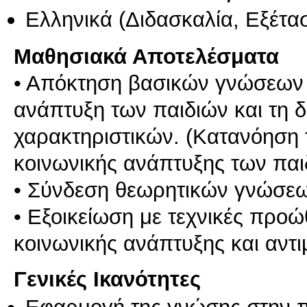
Ελληνικά
(Διδασκαλία, Εξέτα
Μαθησιακά Αποτελέσματα
• Απόκτηση βασικών γνώσεων 
ανάπτυξη των παιδιών και τη
χαρακτηριστικών. (Κατανόηση 
κοινωνικής ανάπτυξης των παι
• Σύνδεση θεωρητικών γνώσεω
• Εξοικείωση με τεχνικές προ
Γενικές Ικανότητες