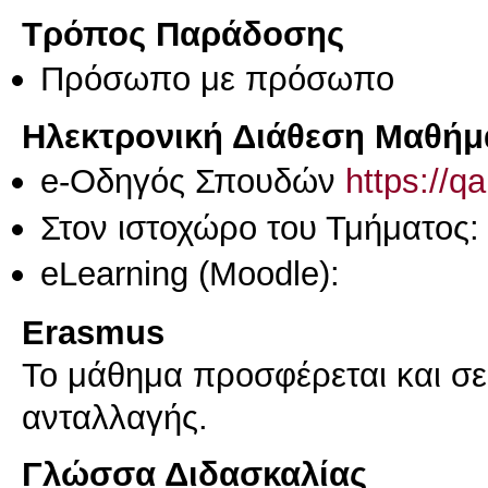
Τρόπος Παράδοσης
Πρόσωπο με πρόσωπο
Ηλεκτρονική Διάθεση Μαθήμ
e-Οδηγός Σπουδών
https://q
Στον ιστοχώρο του Τμήματος:
eLearning (Moodle):
Erasmus
Το μάθημα προσφέρεται και σ
ανταλλαγής.
Γλώσσα Διδασκαλίας