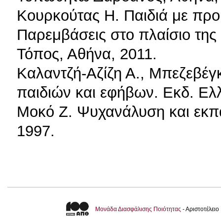
Κουρκούτας Η. Παιδιά με πρ
Παρεμβάσεις στο πλαίσιο της 
Τόπος, Αθήνα, 2011.
Καλαντζή-Αζίζη Α., Μπεζεβέγκ
παιδιών και εφήβων. Εκδ. Ελ
Μοκό Ζ. Ψυχανάλυση και εκπα
1997.
Μονάδα Διασφάλισης Ποιότητας
- Αριστοτέλει