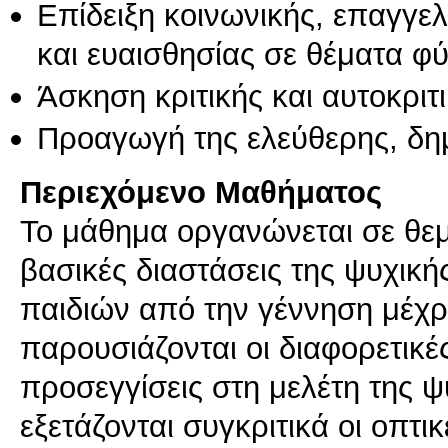
Επίδειξη κοινωνικής, επαγγε
και ευαισθησίας σε θέματα φ
Άσκηση κριτικής και αυτοκριτ
Προαγωγή της ελεύθερης, δη
Περιεχόμενο Μαθήματος
Το μάθημα οργανώνεται σε θεμ
βασικές διαστάσεις της ψυχική
παιδιών από την γέννηση μέχρι
παρουσιάζονται οι διαφορετικέ
προσεγγίσεις στη μελέτη της 
εξετάζονται συγκριτικά οι οπτι