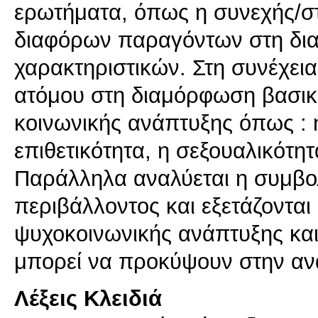
ερωτήματα, όπως η συνεχής/σ
διαφόρων παραγόντων στη δι
χαρακτηριστικών. Στη συνέχεια
ατόμου στη διαμόρφωση βασικ
κοινωνικής ανάπτυξης όπως : η
επιθετικότητα, η σεξουαλικότητ
Παράλληλα αναλύεται η συμβολ
περιβάλλοντος και εξετάζονται
ψυχοκοινωνικής ανάπτυξης κα
μπορεί να προκύψουν στην αν
Λέξεις Κλειδιά