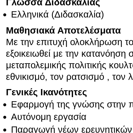
Γλώσσα Διδασκαλίας
Ελληνικά
(Διδασκαλία)
Μαθησιακά Αποτελέσματα
Με την επιτυχή ολοκλήρωση το
εξοικειωθεί με την κατανόηση
μεταπολεμικής πολιτικής κουλτ
εθνικισμό, τον ρατσισμό , τον 
Γενικές Ικανότητες
Εφαρμογή της γνώσης στην 
Αυτόνομη εργασία
Παραγωγή νέων ερευνητικών