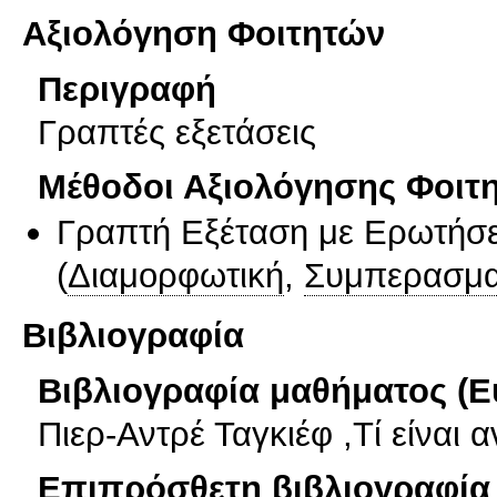
Αξιολόγηση Φοιτητών
Περιγραφή
Γραπτές εξετάσεις
Μέθοδοι Αξιολόγησης Φοιτ
Γραπτή Εξέταση με Ερωτήσε
(
Διαμορφωτική
,
Συμπερασμα
Βιβλιογραφία
Βιβλιογραφία μαθήματος (Ε
Πιερ-Αντρέ Ταγκιέφ ,Τί είναι 
Επιπρόσθετη βιβλιογραφία 