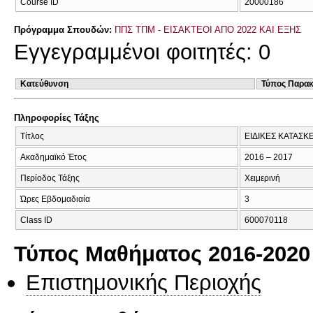
Course ID
20000186
Πρόγραμμα Σπουδών:
ΠΠΣ ΤΠΜ - ΕΙΣΑΚΤΕΟΙ ΑΠΟ 2022 ΚΑΙ ΕΞΗΣ
Εγγεγραμμένοι φοιτητές: 0
Κατεύθυνση
Τύπος Παρα
Πληροφορίες Τάξης
Τίτλος
ΕΙΔΙΚΕΣ ΚΑΤΑΣ
Ακαδημαϊκό Έτος
2016 – 2017
Περίοδος Τάξης
Χειμερινή
Ώρες Εβδομαδιαία
3
Class ID
600070118
Τύπος Μαθήματος 2016-2020
Επιστημονικής Περιοχής