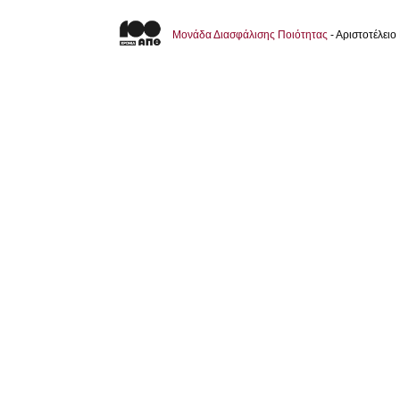
Μονάδα Διασφάλισης Ποιότητας
- Αριστοτέλει